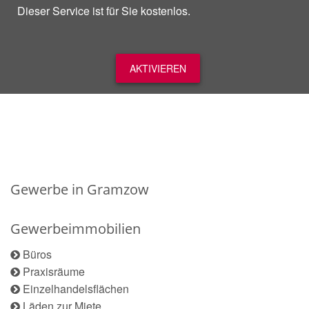
Dieser Service ist für Sie kostenlos.
AKTIVIEREN
Gewerbe in Gramzow
Gewerbeimmobilien
Büros
Praxisräume
Einzelhandelsflächen
Läden zur Miete