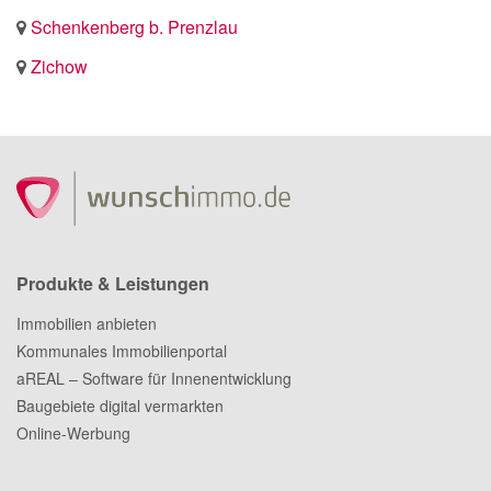
Schenkenberg b. Prenzlau
Zichow
Produkte & Leistungen
Immobilien anbieten
Kommunales Immobilienportal
aREAL – Software für Innenentwicklung
Baugebiete digital vermarkten
Online-Werbung