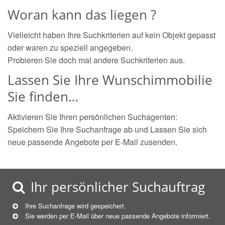
Woran kann das liegen ?
Vielleicht haben Ihre Suchkriterien auf kein Objekt gepasst
oder waren zu speziell angegeben.
Probieren Sie doch mal andere Suchkriterien aus.
Lassen Sie Ihre Wunschimmobilie
Sie finden…
Aktivieren Sie Ihren persönlichen Suchagenten:
Speichern Sie Ihre Suchanfrage ab und Lassen Sie sich
neue passende Angebote per E-Mail zusenden.
Ihr persönlicher Suchauftrag
Ihre Suchanfrage wird gespeichert.
Sie werden per E-Mail über neue
passende
Angebote informiert.