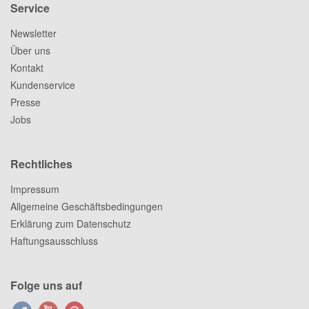
Service
Newsletter
Über uns
Kontakt
Kundenservice
Presse
Jobs
Rechtliches
Impressum
Allgemeine Geschäftsbedingungen
Erklärung zum Datenschutz
Haftungsausschluss
Folge uns auf