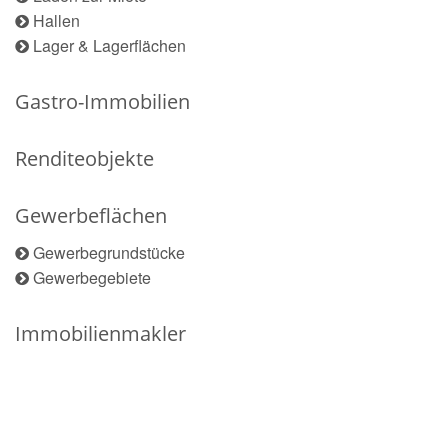
Hallen
Lager & Lagerflächen
Gastro-Immobilien
Renditeobjekte
Gewerbeflächen
Gewerbegrundstücke
Gewerbegebiete
Immobilienmakler