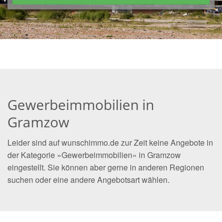
Gewerbeimmobilien in
Gramzow
Leider sind auf wunschimmo.de zur Zeit keine Angebote in
der Kategorie »Gewerbeimmobilien« in Gramzow
eingestellt. Sie können aber gerne in anderen Regionen
suchen oder eine andere Angebotsart wählen.