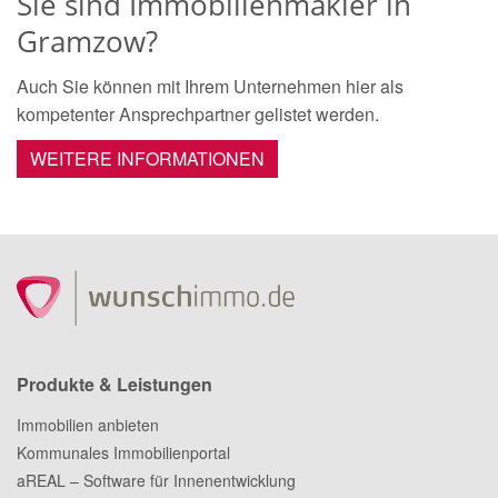
Sie sind Immobilienmakler in
Gramzow?
Auch Sie können mit Ihrem Unternehmen hier als
kompetenter Ansprechpartner gelistet werden.
WEITERE INFORMATIONEN
Produkte & Leistungen
Immobilien anbieten
Kommunales Immobilienportal
aREAL – Software für Innenentwicklung