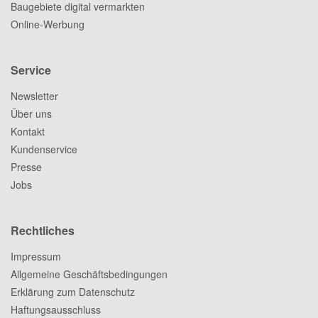
Baugebiete digital vermarkten
Online-Werbung
Service
Newsletter
Über uns
Kontakt
Kundenservice
Presse
Jobs
Rechtliches
Impressum
Allgemeine Geschäftsbedingungen
Erklärung zum Datenschutz
Haftungsausschluss