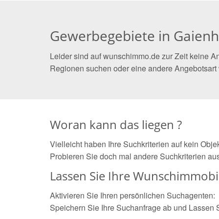
Gewerbegebiete in Gaien
Leider sind auf wunschimmo.de zur Zeit keine A
Regionen suchen oder eine andere Angebotsart
Woran kann das liegen ?
Vielleicht haben Ihre Suchkriterien auf kein Obj
Probieren Sie doch mal andere Suchkriterien aus
Lassen Sie Ihre Wunschimmobil
Aktivieren Sie Ihren persönlichen Suchagenten:
Speichern Sie Ihre Suchanfrage ab und Lassen 