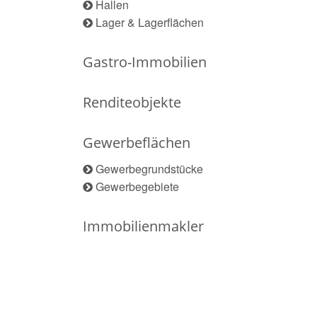
Hallen
Lager & Lagerflächen
Gastro-Immobilien
Renditeobjekte
Gewerbeflächen
Gewerbegrundstücke
Gewerbegebiete
Immobilienmakler