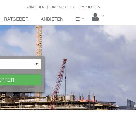
ANMELDEN
DATENSCHUTZ
IMPRESSUM
RATGEBER
ANBIETEN
EFFER