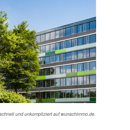
 schnell und unkompliziert auf wunschimmo.de.