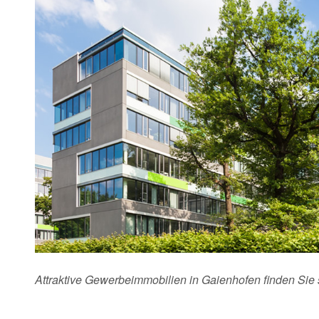
Attraktive Gewerbeimmobilien in Gaienhofen finden Sie