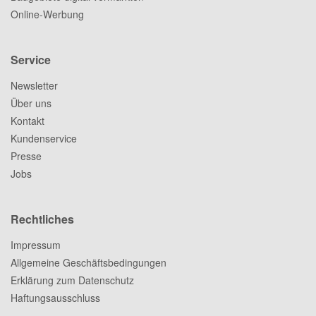
Online-Werbung
Service
Newsletter
Über uns
Kontakt
Kundenservice
Presse
Jobs
Rechtliches
Impressum
Allgemeine Geschäftsbedingungen
Erklärung zum Datenschutz
Haftungsausschluss