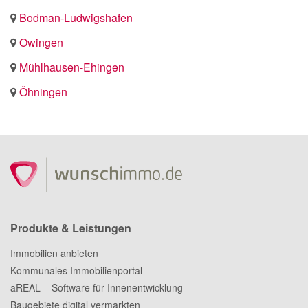
Bodman-Ludwigshafen
Owingen
Mühlhausen-Ehingen
Öhningen
Produkte & Leistungen
Immobilien anbieten
Kommunales Immobilienportal
aREAL – Software für Innenentwicklung
Baugebiete digital vermarkten