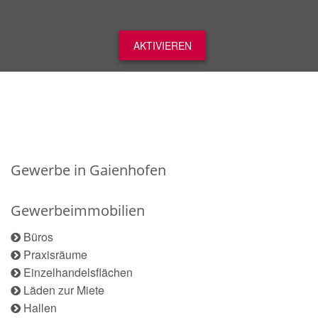
AKTIVIEREN
Gewerbe in Gaienhofen
Gewerbeimmobilien
Büros
Praxisräume
Einzelhandelsflächen
Läden zur Miete
Hallen