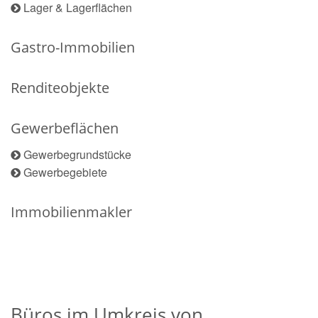
Lager & Lagerflächen
Gastro-Immobilien
Renditeobjekte
Gewerbeflächen
Gewerbegrundstücke
Gewerbegebiete
Immobilienmakler
Büros im Umkreis von