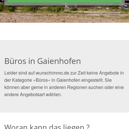
Büros in Gaienhofen
Leider sind auf wunschimmo.de zur Zeit keine Angebote in
der Kategorie »Büros« in Gaienhofen eingestellt. Sie
können aber gerne in anderen Regionen suchen oder eine
andere Angebotsart wählen.
Woran kann das liegen ?