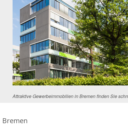
Attraktive Gewerbeimmobilien in Bremen finden Sie schn
n Bremen