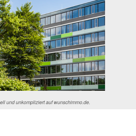
ell und unkompliziert auf wunschimmo.de.