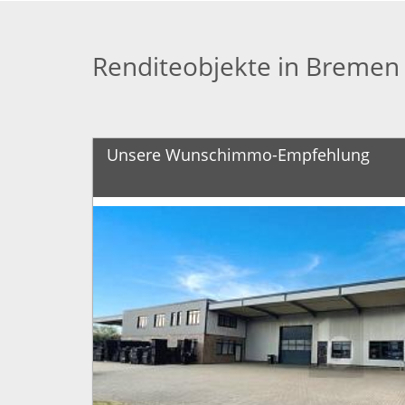
Renditeobjekte in Bremen
Unsere Wunschimmo-Empfehlung