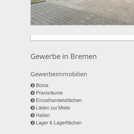
Gewerbe in Bremen
Gewerbeimmobilien
Büros
Praxisräume
Einzelhandelsflächen
Läden zur Miete
Hallen
Lager & Lagerflächen