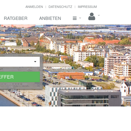
ANMELDEN
DATENSCHUTZ
IMPRESSUM
RATGEBER
ANBIETEN
EFFER