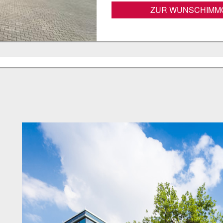
ZUR WUNSCHIMMO