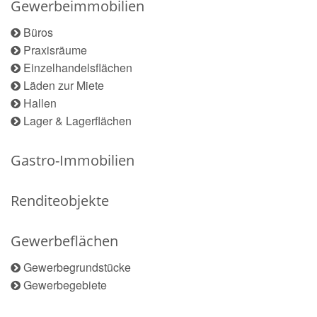
Gewerbeimmobilien
Büros
Praxisräume
Einzelhandelsflächen
Läden zur Miete
Hallen
Lager & Lagerflächen
Gastro-Immobilien
Renditeobjekte
Gewerbeflächen
Gewerbegrundstücke
Gewerbegebiete