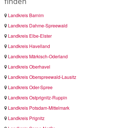
finden
Landkreis Barnim
Landkreis Dahme-Spreewald
Landkreis Elbe-Elster
Landkreis Havelland
Landkreis Märkisch-Oderland
Landkreis Oberhavel
Landkreis Oberspreewald-Lausitz
Landkreis Oder-Spree
Landkreis Ostprignitz-Ruppin
Landkreis Potsdam-Mittelmark
Landkreis Prignitz