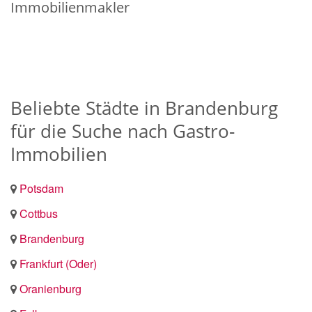
Immobilienmakler
Beliebte Städte in Brandenburg
für die Suche nach Gastro-
Immobilien
Potsdam
Cottbus
Brandenburg
Frankfurt (Oder)
Oranienburg