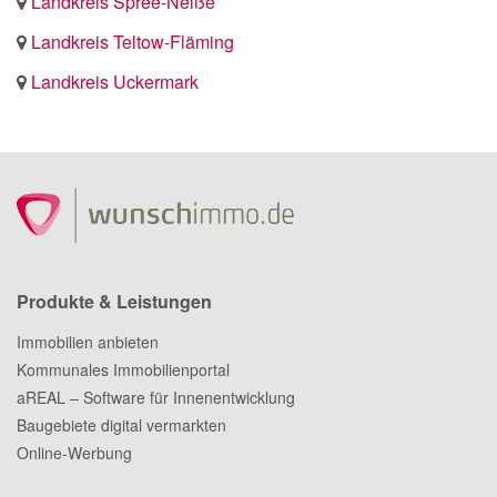
Landkreis Spree-Neiße
Landkreis Teltow-Fläming
Landkreis Uckermark
Produkte & Leistungen
Immobilien anbieten
Kommunales Immobilienportal
aREAL – Software für Innenentwicklung
Baugebiete digital vermarkten
Online-Werbung