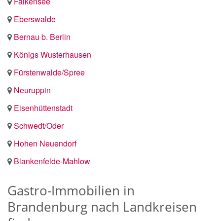
Falkensee
Eberswalde
Bernau b. Berlin
Königs Wusterhausen
Fürstenwalde/Spree
Neuruppin
Eisenhüttenstadt
Schwedt/Oder
Hohen Neuendorf
Blankenfelde-Mahlow
Gastro-Immobilien in
Brandenburg nach Landkreisen