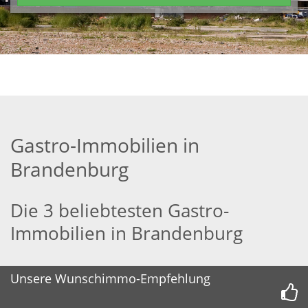
Gastro-Immobilien in
Brandenburg
Die 3 beliebtesten Gastro-
Immobilien in Brandenburg
Unsere Wunschimmo-Empfehlung