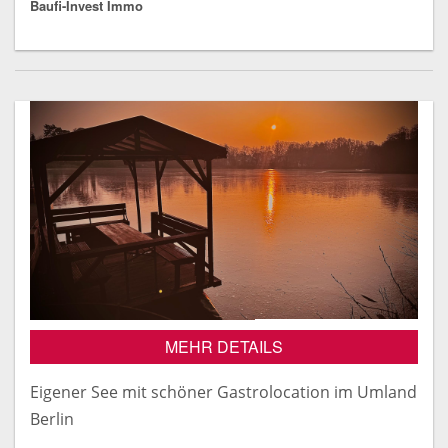
Baufi-Invest Immo
MEHR DETAILS
Eigener See mit schöner Gastrolocation im Umland
Berlin