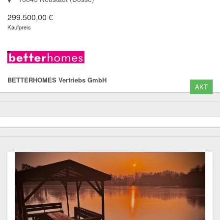
299.500,00 €
Kaufpreis
BETTERHOMES Vertriebs GmbH
AKT