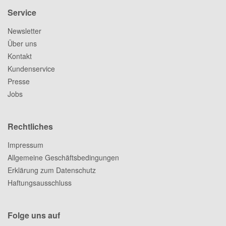
Service
Newsletter
Über uns
Kontakt
Kundenservice
Presse
Jobs
Rechtliches
Impressum
Allgemeine Geschäftsbedingungen
Erklärung zum Datenschutz
Haftungsausschluss
Folge uns auf