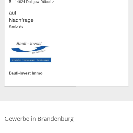
14624 Dallgow Döberitz
auf
Nachfrage
Kaufpreis
Baufi-Invest Immo
Gewerbe in Brandenburg