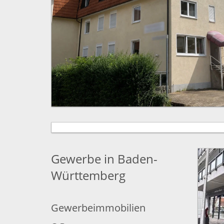
Gewerbe in Baden-
Württemberg
Gewerbeimmobilien