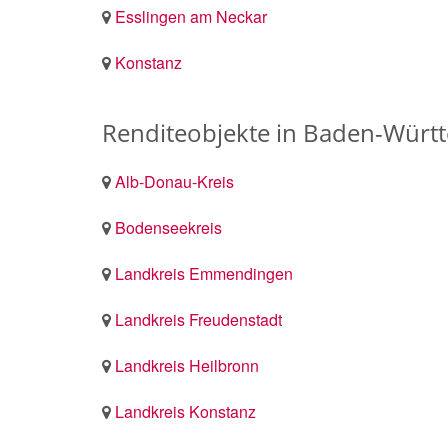
Esslingen am Neckar
Konstanz
Renditeobjekte in Baden-Würt
Alb-Donau-Kreis
Bodenseekreis
Landkreis Emmendingen
Landkreis Freudenstadt
Landkreis Heilbronn
Landkreis Konstanz