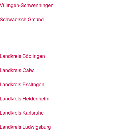
Villingen-Schwenningen
Schwäbisch Gmünd
Landkreis Böblingen
Landkreis Calw
Landkreis Esslingen
Landkreis Heidenheim
Landkreis Karlsruhe
Landkreis Ludwigsburg