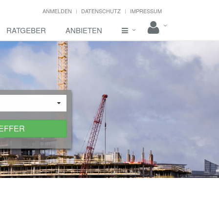
ANMELDEN
DATENSCHUTZ
IMPRESSUM
RATGEBER
ANBIETEN
REFFER