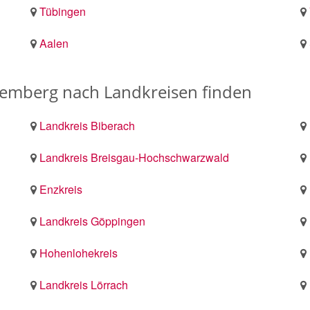
Tübingen
Aalen
temberg nach Landkreisen finden
Landkreis Biberach
Landkreis Breisgau-Hochschwarzwald
Enzkreis
Landkreis Göppingen
Hohenlohekreis
Landkreis Lörrach