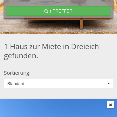
1 TREFFER
1 Haus zur Miete in Dreieich
gefunden.
Sortierung:
Standard