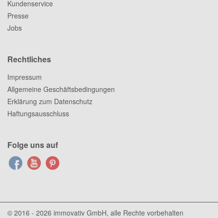
Kundenservice
Presse
Jobs
Rechtliches
Impressum
Allgemeine Geschäftsbedingungen
Erklärung zum Datenschutz
Haftungsausschluss
Folge uns auf
© 2016 - 2026
immovativ GmbH
, alle Rechte vorbehalten