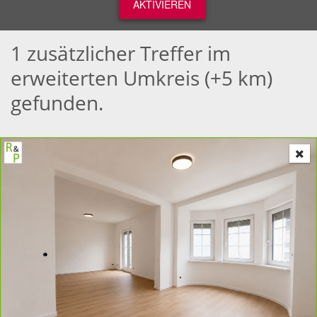
AKTIVIEREN
1 zusätzlicher Treffer im
erweiterten Umkreis (+5 km)
gefunden.