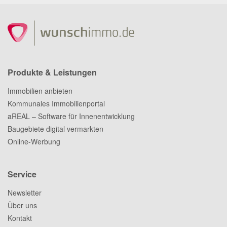
Produkte & Leistungen
Immobilien anbieten
Kommunales Immobilienportal
aREAL – Software für Innenentwicklung
Baugebiete digital vermarkten
Online-Werbung
Service
Newsletter
Über uns
Kontakt