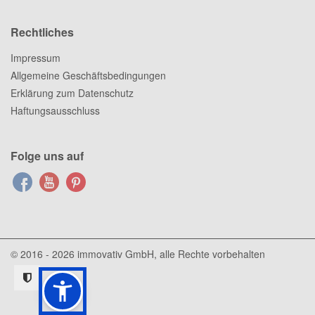
Rechtliches
Impressum
Allgemeine Geschäftsbedingungen
Erklärung zum Datenschutz
Haftungsausschluss
Folge uns auf
© 2016 - 2026
immovativ GmbH
, alle Rechte vorbehalten