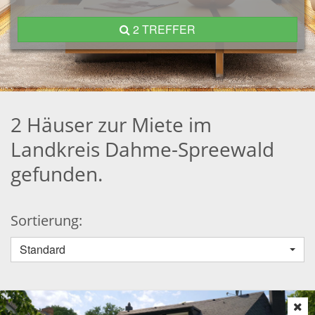
2 TREFFER
2 Häuser zur Miete im
Landkreis Dahme-Spreewald
gefunden.
Sortierung:
Standard