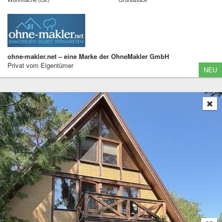
ohne-makler.net – eine Marke der OhneMakler GmbH
Privat vom Eigentümer
NEU