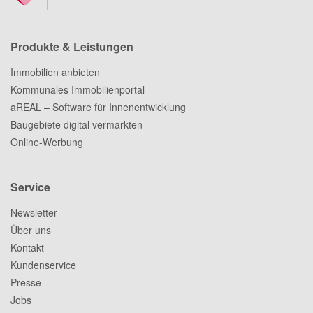
Produkte & Leistungen
Immobilien anbieten
Kommunales Immobilienportal
aREAL – Software für Innenentwicklung
Baugebiete digital vermarkten
Online-Werbung
Service
Newsletter
Über uns
Kontakt
Kundenservice
Presse
Jobs