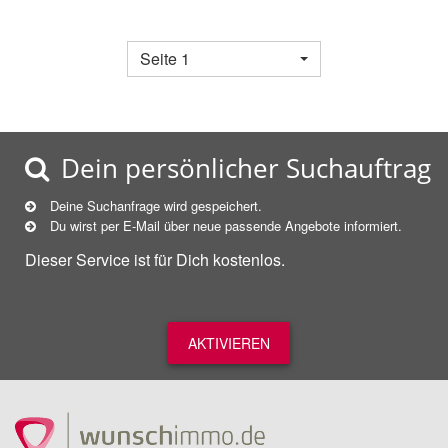
Seite 1
Dein persönlicher Suchauftrag
Deine Suchanfrage wird gespeichert.
Du wirst per E-Mail über neue
passende
Angebote informiert.
Dieser Service ist für Dich kostenlos.
AKTIVIEREN