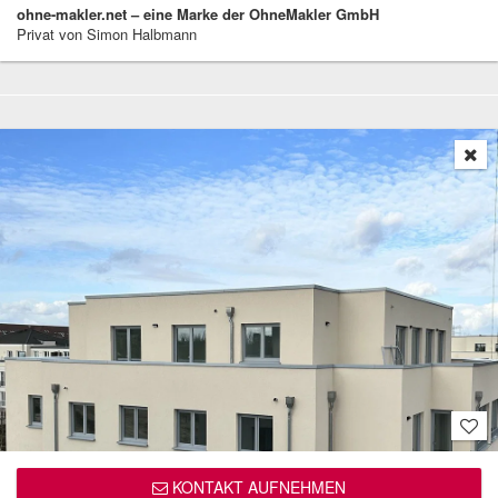
ohne-makler.net – eine Marke der OhneMakler GmbH
Privat von Simon Halbmann
KONTAKT AUFNEHMEN