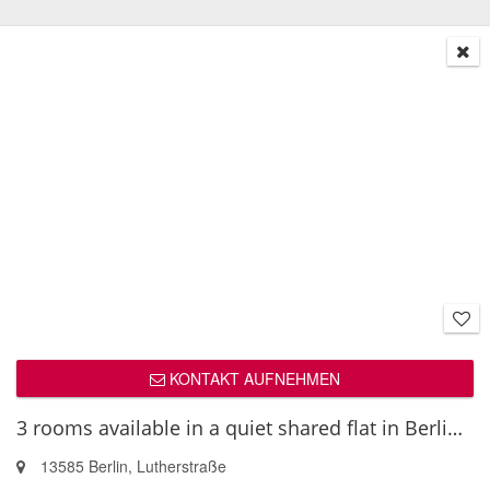
KONTAKT AUFNEHMEN
3 rooms available in a quiet shared flat in Berlin-Spandau
13585 Berlin, Lutherstraße