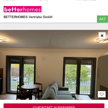
BETTERHOMES Vertriebs GmbH
AKT
KONTAKT AUFNEHMEN