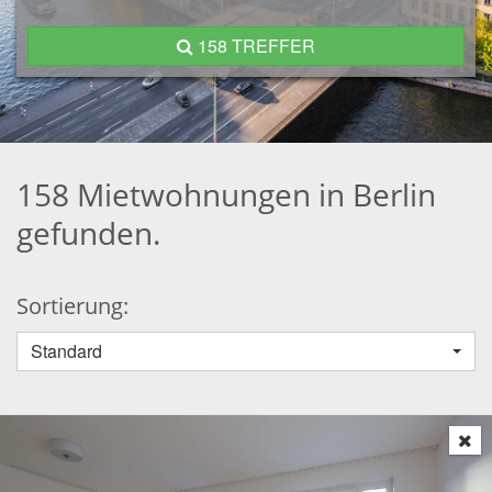
158 TREFFER
158 Mietwohnungen in Berlin
gefunden.
Sortierung:
Standard