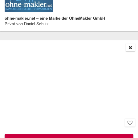
ohne-makler.net – eine Marke der OhneMakler GmbH
Privat von Daniel Schulz