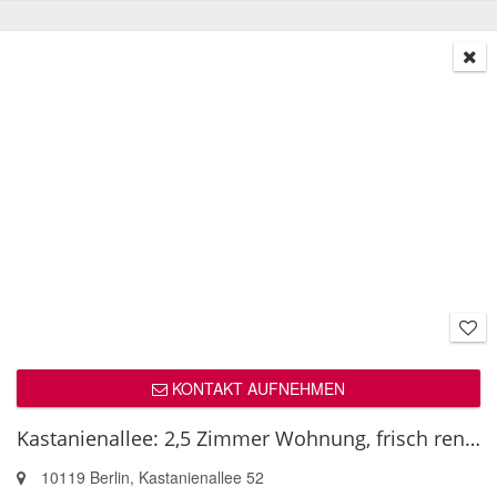
KONTAKT AUFNEHMEN
Kastanienallee: 2,5 Zimmer Wohnung, frisch renoviert, möbliert
10119 Berlin, Kastanienallee 52