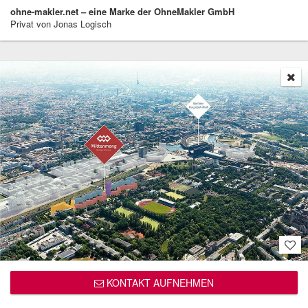
ohne-makler.net – eine Marke der OhneMakler GmbH
Privat von Jonas Logisch
KONTAKT AUFNEHMEN