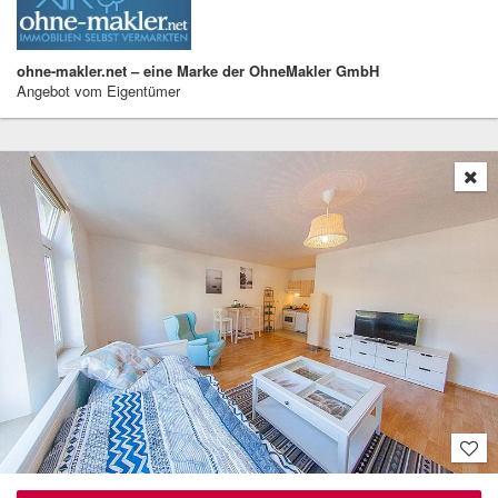
ohne-makler.net – eine Marke der OhneMakler GmbH
Angebot vom Eigentümer