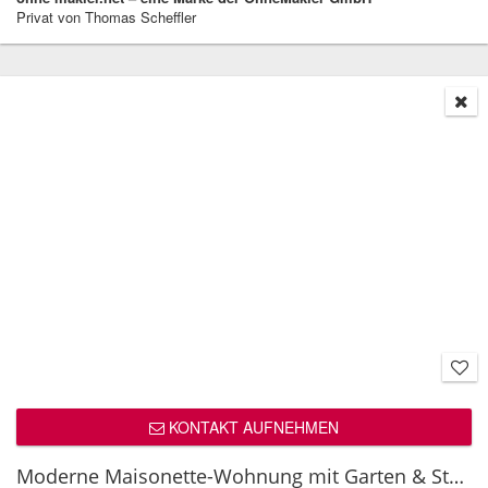
Privat von Thomas Scheffler
KONTAKT AUFNEHMEN
Moderne Maisonette-Wohnung mit Garten & Stellplatz in Berlin-Köpenick