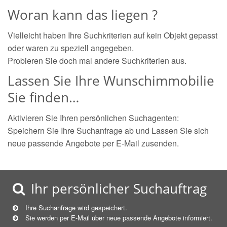
Woran kann das liegen ?
Vielleicht haben Ihre Suchkriterien auf kein Objekt gepasst
oder waren zu speziell angegeben.
Probieren Sie doch mal andere Suchkriterien aus.
Lassen Sie Ihre Wunschimmobilie
Sie finden…
Aktivieren Sie Ihren persönlichen Suchagenten:
Speichern Sie Ihre Suchanfrage ab und Lassen Sie sich
neue passende Angebote per E-Mail zusenden.
Ihr persönlicher Suchauftrag
Ihre Suchanfrage wird gespeichert.
Sie werden per E-Mail über neue
passende
Angebote informiert.