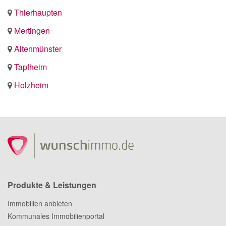
Thierhaupten
Mertingen
Altenmünster
Tapfheim
Holzheim
Produkte & Leistungen
Immobilien anbieten
Kommunales Immobilienportal