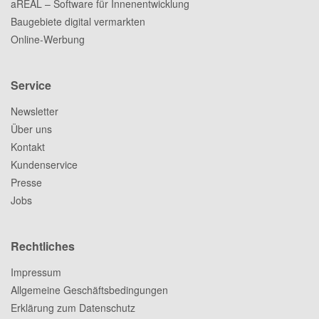
aREAL – Software für Innenentwicklung
Baugebiete digital vermarkten
Online-Werbung
Service
Newsletter
Über uns
Kontakt
Kundenservice
Presse
Jobs
Rechtliches
Impressum
Allgemeine Geschäftsbedingungen
Erklärung zum Datenschutz