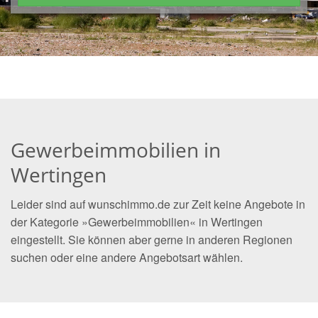
Gewerbeimmobilien in
Wertingen
Leider sind auf wunschimmo.de zur Zeit keine Angebote in
der Kategorie »Gewerbeimmobilien« in Wertingen
eingestellt. Sie können aber gerne in anderen Regionen
suchen oder eine andere Angebotsart wählen.