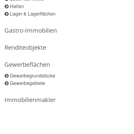
Hallen
Lager & Lagerflächen
Gastro-Immobilien
Renditeobjekte
Gewerbeflächen
Gewerbegrundstücke
Gewerbegebiete
Immobilienmakler