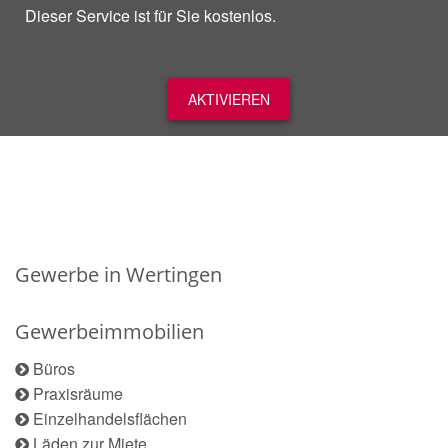
Dieser Service ist für Sie kostenlos.
AKTIVIEREN
Gewerbe in Wertingen
Gewerbeimmobilien
Büros
Praxisräume
Einzelhandelsflächen
Läden zur Miete