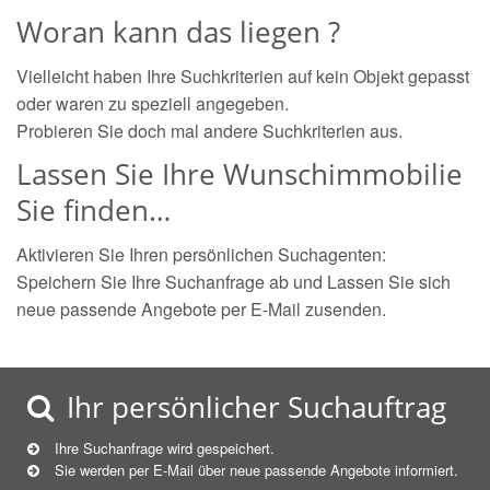
Woran kann das liegen ?
Vielleicht haben Ihre Suchkriterien auf kein Objekt gepasst
oder waren zu speziell angegeben.
Probieren Sie doch mal andere Suchkriterien aus.
Lassen Sie Ihre Wunschimmobilie
Sie finden…
Aktivieren Sie Ihren persönlichen Suchagenten:
Speichern Sie Ihre Suchanfrage ab und Lassen Sie sich
neue passende Angebote per E-Mail zusenden.
Ihr persönlicher Suchauftrag
Ihre Suchanfrage wird gespeichert.
Sie werden per E-Mail über neue
passende
Angebote informiert.