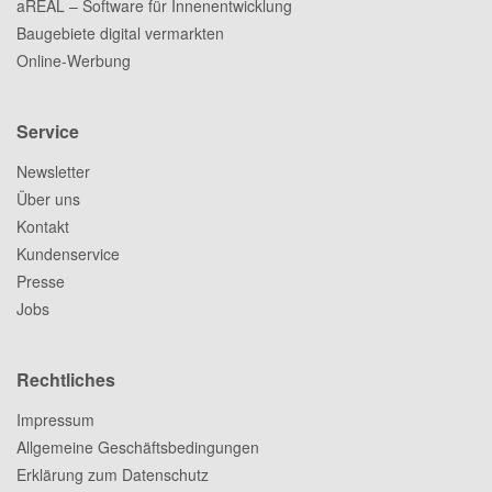
aREAL – Software für Innenentwicklung
Baugebiete digital vermarkten
Online-Werbung
Service
Newsletter
Über uns
Kontakt
Kundenservice
Presse
Jobs
Rechtliches
Impressum
Allgemeine Geschäftsbedingungen
Erklärung zum Datenschutz