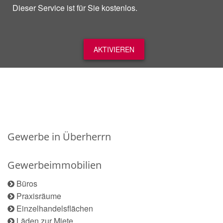
Dieser Service ist für Sie kostenlos.
AKTIVIEREN
Gewerbe in Überherrn
Gewerbeimmobilien
Büros
Praxisräume
Einzelhandelsflächen
Läden zur Miete