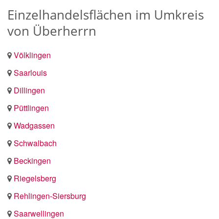
Einzelhandelsflächen im Umkreis
von Überherrn
Völklingen
Saarlouis
Dillingen
Püttlingen
Wadgassen
Schwalbach
Beckingen
Riegelsberg
Rehlingen-Siersburg
Saarwellingen