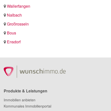
Wallerfangen
Nalbach
Großrosseln
Bous
Ensdorf
Produkte & Leistungen
Immobilien anbieten
Kommunales Immobilienportal