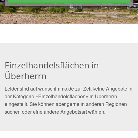
Einzelhandelsflächen in
Überherrn
Leider sind auf wunschimmo.de zur Zeit keine Angebote in
der Kategorie »Einzelhandelsflächen« in Überherrn
eingestellt. Sie können aber gerne in anderen Regionen
suchen oder eine andere Angebotsart wählen.