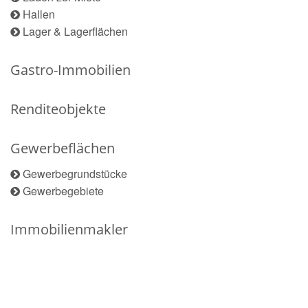
Hallen
Lager & Lagerflächen
Gastro-Immobilien
Renditeobjekte
Gewerbeflächen
Gewerbegrundstücke
Gewerbegebiete
Immobilienmakler