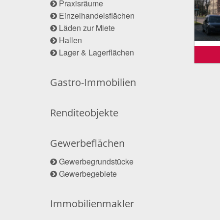
Praxisräume
Einzelhandelsflächen
Läden zur Miete
Hallen
Lager & Lagerflächen
Gastro-Immobilien
Renditeobjekte
Gewerbeflächen
Gewerbegrundstücke
Gewerbegebiete
Immobilienmakler