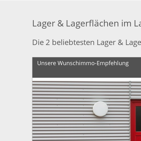
Lager & Lagerflächen im 
Die 2 beliebtesten Lager & Lag
Unsere Wunschimmo-Empfehlung