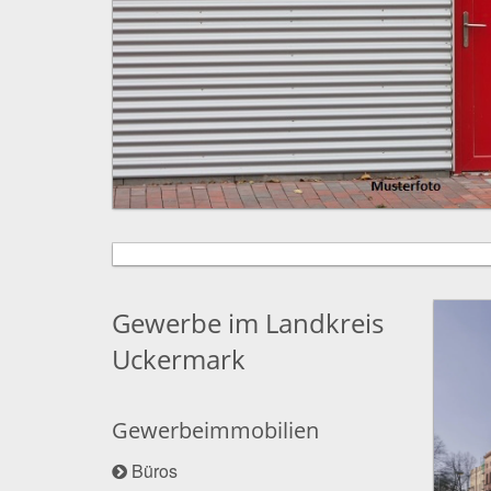
Gewerbe im Landkreis
Uckermark
Gewerbeimmobilien
Büros