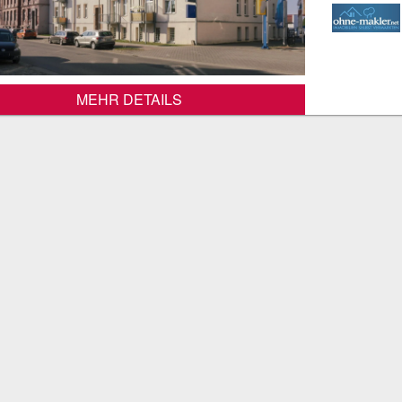
MEHR DETAILS