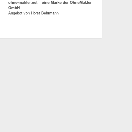
ohne-makler.net – eine Marke der OhneMakler
GmbH
Angebot von Horst Behrmann