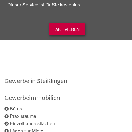
Dieser Service ist für Sie kostenlos.
AKTIVIEREN
Gewerbe in Steißlingen
Gewerbeimmobilien
Büros
Praxisräume
Einzelhandelsflächen
Läden zur Miete