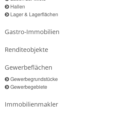
Hallen
Lager & Lagerflächen
Gastro-Immobilien
Renditeobjekte
Gewerbeflächen
Gewerbegrundstücke
Gewerbegebiete
Immobilienmakler