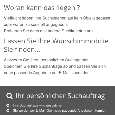
Woran kann das liegen ?
Vielleicht haben Ihre Suchkriterien auf kein Objekt gepasst
oder waren zu speziell angegeben.
Probieren Sie doch mal andere Suchkriterien aus.
Lassen Sie Ihre Wunschimmobilie
Sie finden…
Aktivieren Sie Ihren persönlichen Suchagenten:
Speichern Sie Ihre Suchanfrage ab und Lassen Sie sich
neue passende Angebote per E-Mail zusenden.
Ihr persönlicher Suchauftrag
Ihre Suchanfrage wird gespeichert.
Sie werden per E-Mail über neue
passende
Angebote informiert.