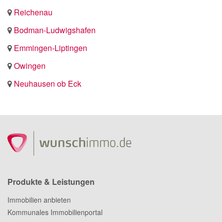
Reichenau
Bodman-Ludwigshafen
Emmingen-Liptingen
Owingen
Neuhausen ob Eck
Produkte & Leistungen
Immobilien anbieten
Kommunales Immobilienportal