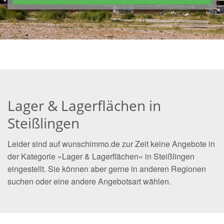
Lager & Lagerflächen in
Steißlingen
Leider sind auf wunschimmo.de zur Zeit keine Angebote in
der Kategorie »Lager & Lagerflächen« in Steißlingen
eingestellt. Sie können aber gerne in anderen Regionen
suchen oder eine andere Angebotsart wählen.