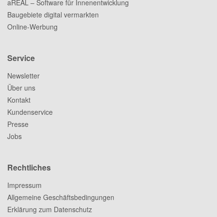
aREAL – Software für Innenentwicklung
Baugebiete digital vermarkten
Online-Werbung
Service
Newsletter
Über uns
Kontakt
Kundenservice
Presse
Jobs
Rechtliches
Impressum
Allgemeine Geschäftsbedingungen
Erklärung zum Datenschutz