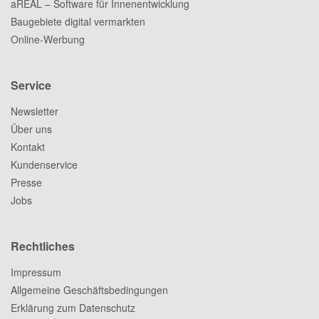
aREAL – Software für Innenentwicklung
Baugebiete digital vermarkten
Online-Werbung
Service
Newsletter
Über uns
Kontakt
Kundenservice
Presse
Jobs
Rechtliches
Impressum
Allgemeine Geschäftsbedingungen
Erklärung zum Datenschutz