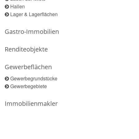
Hallen
Lager & Lagerflächen
Gastro-Immobilien
Renditeobjekte
Gewerbeflächen
Gewerbegrundstücke
Gewerbegebiete
Immobilienmakler