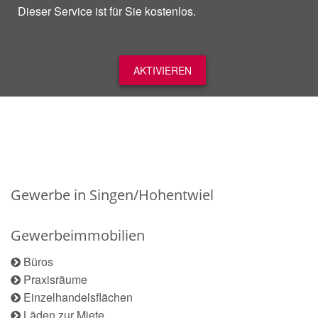
Dieser Service ist für Sie kostenlos.
AKTIVIEREN
Gewerbe in Singen/Hohentwiel
Gewerbeimmobilien
Büros
Praxisräume
Einzelhandelsflächen
Läden zur Miete