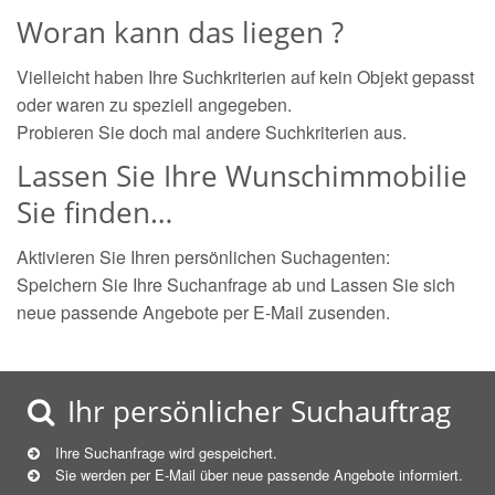
Woran kann das liegen ?
Vielleicht haben Ihre Suchkriterien auf kein Objekt gepasst
oder waren zu speziell angegeben.
Probieren Sie doch mal andere Suchkriterien aus.
Lassen Sie Ihre Wunschimmobilie
Sie finden…
Aktivieren Sie Ihren persönlichen Suchagenten:
Speichern Sie Ihre Suchanfrage ab und Lassen Sie sich
neue passende Angebote per E-Mail zusenden.
Ihr persönlicher Suchauftrag
Ihre Suchanfrage wird gespeichert.
Sie werden per E-Mail über neue
passende
Angebote informiert.