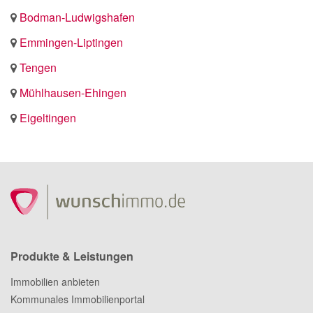
Bodman-Ludwigshafen
Emmingen-Liptingen
Tengen
Mühlhausen-Ehingen
Eigeltingen
Produkte & Leistungen
Immobilien anbieten
Kommunales Immobilienportal