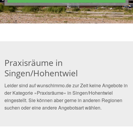
Praxisräume in
Singen/Hohentwiel
Leider sind auf wunschimmo.de zur Zeit keine Angebote in
der Kategorie »Praxisräume« in Singen/Hohentwiel
eingestellt. Sie können aber gerne in anderen Regionen
suchen oder eine andere Angebotsart wählen.