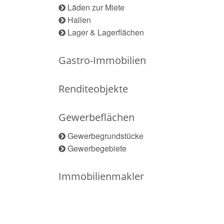
Läden zur Miete
Hallen
Lager & Lagerflächen
Gastro-Immobilien
Renditeobjekte
Gewerbeflächen
Gewerbegrundstücke
Gewerbegebiete
Immobilienmakler