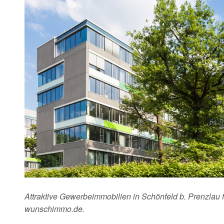
Attraktive Gewerbeimmobilien in Schönfeld b. Prenzlau f
wunschimmo.de.