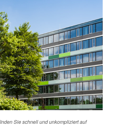
inden Sie schnell und unkompliziert auf