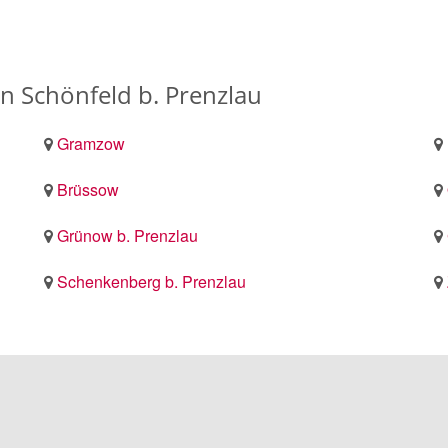
 Schönfeld b. Prenzlau
Gramzow
Brüssow
Grünow b. Prenzlau
Schenkenberg b. Prenzlau