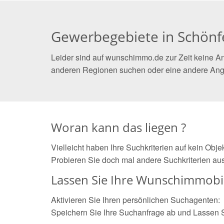
Gewerbegebiete in Schönfe
Leider sind auf wunschimmo.de zur Zeit keine An
anderen Regionen suchen oder eine andere Ang
Woran kann das liegen ?
Vielleicht haben Ihre Suchkriterien auf kein Obj
Probieren Sie doch mal andere Suchkriterien aus
Lassen Sie Ihre Wunschimmobil
Aktivieren Sie Ihren persönlichen Suchagenten:
Speichern Sie Ihre Suchanfrage ab und Lassen 