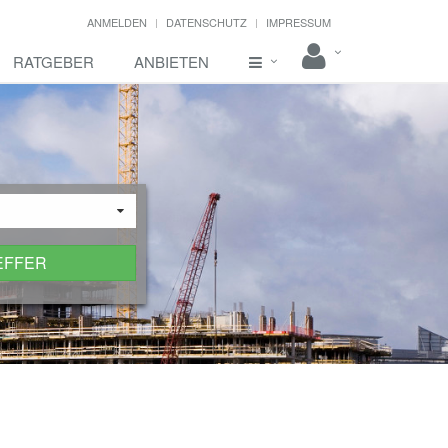
ANMELDEN
DATENSCHUTZ
IMPRESSUM
RATGEBER
ANBIETEN
EFFER