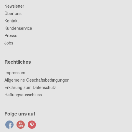
Newsletter
Über uns
Kontakt
Kundenservice
Presse
Jobs
Rechtliches
Impressum
Allgemeine Geschäftsbedingungen
Erklärung zum Datenschutz
Haftungsausschluss
Folge uns auf