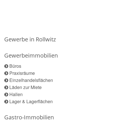
Gewerbe in Rollwitz
Gewerbeimmobilien
Büros
Praxisräume
Einzelhandelsflächen
Läden zur Miete
Hallen
Lager & Lagerflächen
Gastro-Immobilien