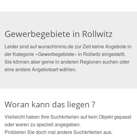
Gewerbegebiete in Rollwitz
Leider sind auf wunschimmo.de zur Zeit keine Angebote in
der Kategorie »Gewerbegebiete« in Rollwitz eingestellt.
Sie können aber gerne in anderen Regionen suchen oder
eine andere Angebotsart wählen.
Woran kann das liegen ?
Vielleicht haben Ihre Suchkriterien auf kein Objekt gepasst
oder waren zu speziell angegeben.
Probieren Sie doch mal andere Suchkriterien aus.