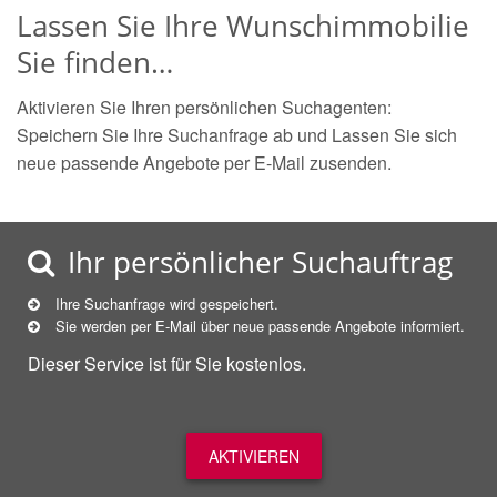
Lassen Sie Ihre Wunschimmobilie
Sie finden…
Aktivieren Sie Ihren persönlichen Suchagenten:
Speichern Sie Ihre Suchanfrage ab und Lassen Sie sich
neue passende Angebote per E-Mail zusenden.
Ihr persönlicher Suchauftrag
Ihre Suchanfrage wird gespeichert.
Sie werden per E-Mail über neue
passende
Angebote informiert.
Dieser Service ist für Sie kostenlos.
AKTIVIEREN