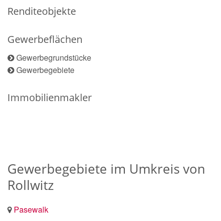
Renditeobjekte
Gewerbeflächen
Gewerbegrundstücke
Gewerbegebiete
Immobilienmakler
Gewerbegebiete im Umkreis von
Rollwitz
Pasewalk