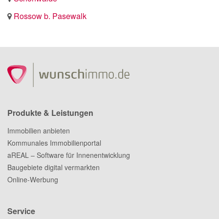
Rossow b. Pasewalk
Produkte & Leistungen
Immobilien anbieten
Kommunales Immobilienportal
aREAL – Software für Innenentwicklung
Baugebiete digital vermarkten
Online-Werbung
Service