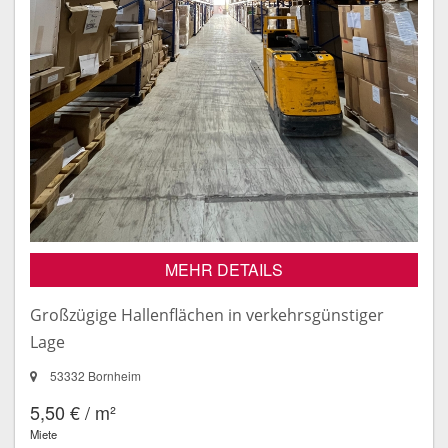
MEHR DETAILS
Großzügige Hallenflächen in verkehrsgünstiger
Lage
53332 Bornheim
5,50 € / m²
Miete