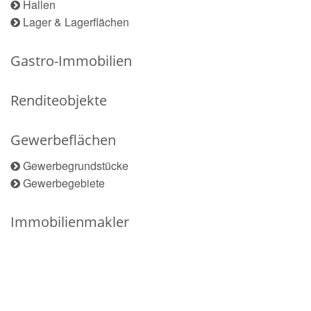
Hallen
Lager & Lagerflächen
Gastro-Immobilien
Renditeobjekte
Gewerbeflächen
Gewerbegrundstücke
Gewerbegebiete
Immobilienmakler