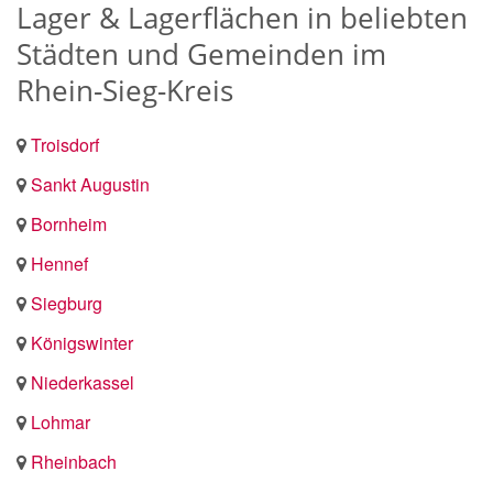
Lager & Lagerflächen in beliebten
Städten und Gemeinden im
Rhein-Sieg-Kreis
Troisdorf
Sankt Augustin
Bornheim
Hennef
Siegburg
Königswinter
Niederkassel
Lohmar
Rheinbach