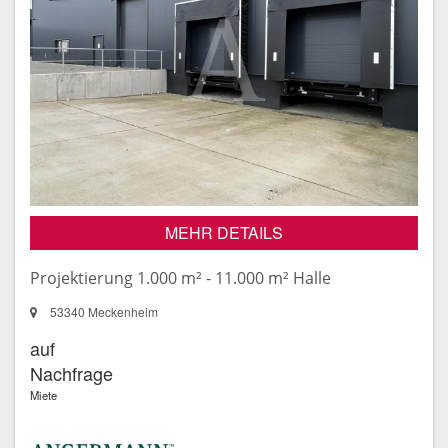
MEHR DETAILS
Projektierung 1.000 m² - 11.000 m² Halle
53340 Meckenheim
auf
Nachfrage
Miete