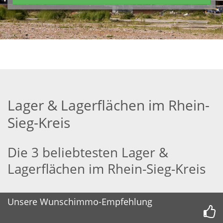
Lager & Lagerflächen im Rhein-
Sieg-Kreis
Die 3 beliebtesten Lager &
Lagerflächen im Rhein-Sieg-Kreis
Unsere Wunschimmo-Empfehlung