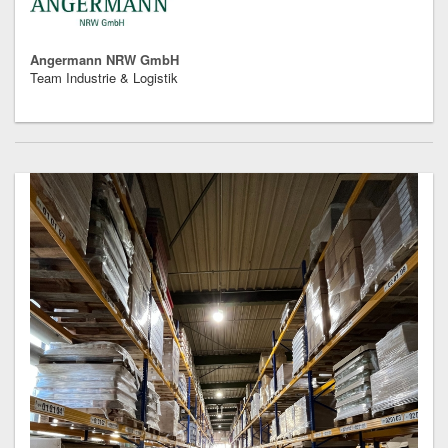
Angermann NRW GmbH
Team Industrie & Logistik