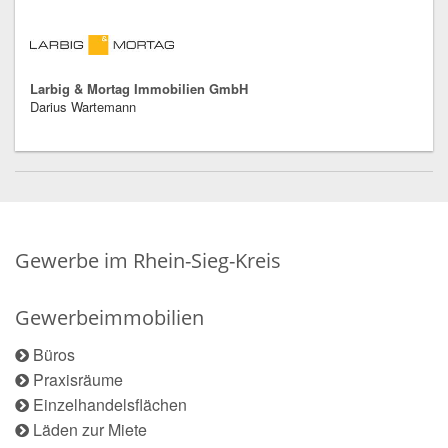
Larbig & Mortag Immobilien GmbH
Darius Wartemann
Gewerbe im Rhein-Sieg-Kreis
Gewerbeimmobilien
Büros
Praxisräume
Einzelhandelsflächen
Läden zur Miete