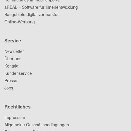
aREAL – Software für Innenentwicklung
Baugebiete digital vermarkten
Online-Werbung
Service
Newsletter
Über uns
Kontakt
Kundenservice
Presse
Jobs
Rechtliches
Impressum
Allgemeine Geschäftsbedingungen