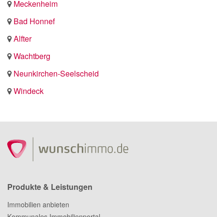
Meckenheim
Bad Honnef
Alfter
Wachtberg
Neunkirchen-Seelscheid
Windeck
Produkte & Leistungen
Immobilien anbieten
Kommunales Immobilienportal