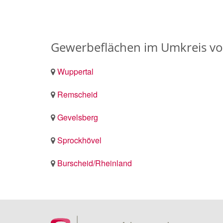
Gewerbeflächen im Umkreis v
Wuppertal
Remscheid
Gevelsberg
Sprockhövel
Burscheid/Rheinland