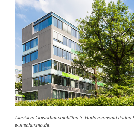
Attraktive Gewerbeimmobilien in Radevormwald finden S
wunschimmo.de.