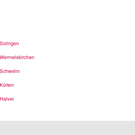
Solingen
Wermelskirchen
Schwelm
Kürten
Halver