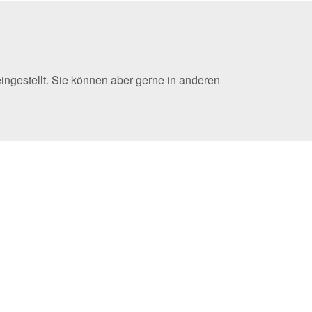
ngestellt. Sie können aber gerne in anderen