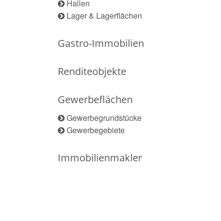
Hallen
Lager & Lagerflächen
Gastro-Immobilien
Renditeobjekte
Gewerbeflächen
Gewerbegrundstücke
Gewerbegebiete
Immobilienmakler