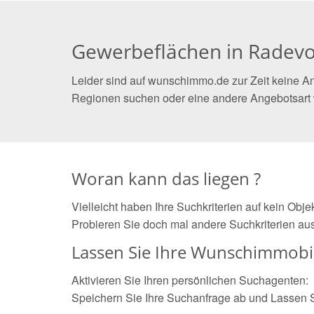
Gewerbeflächen in Radev
Leider sind auf wunschimmo.de zur Zeit keine A
Regionen suchen oder eine andere Angebotsart
Woran kann das liegen ?
Vielleicht haben Ihre Suchkriterien auf kein Obj
Probieren Sie doch mal andere Suchkriterien aus
Lassen Sie Ihre Wunschimmobil
Aktivieren Sie Ihren persönlichen Suchagenten:
Speichern Sie Ihre Suchanfrage ab und Lassen 