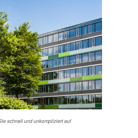
ie schnell und unkompliziert auf