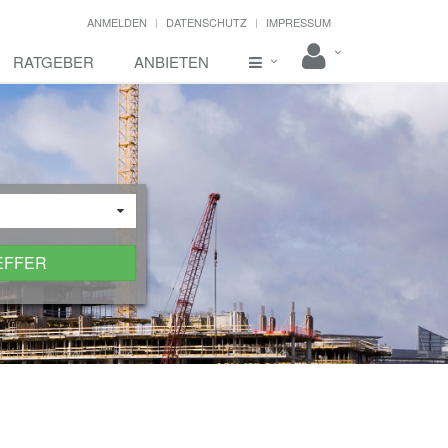
ANMELDEN
DATENSCHUTZ
IMPRESSUM
RATGEBER
ANBIETEN
EFFER