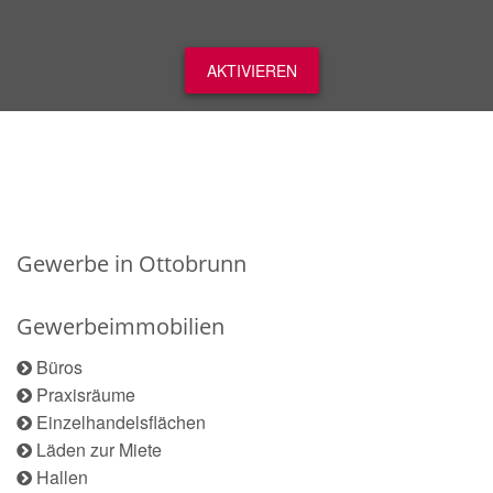
AKTIVIEREN
Gewerbe in Ottobrunn
Gewerbeimmobilien
Büros
Praxisräume
Einzelhandelsflächen
Läden zur Miete
Hallen