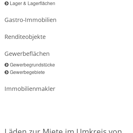
Lager & Lagerflächen
Gastro-Immobilien
Renditeobjekte
Gewerbeflächen
Gewerbegrundstücke
Gewerbegebiete
Immobilienmakler
Läden zur Miete im Umkreis von