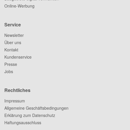
Online-Werbung
Service
Newsletter
Über uns
Kontakt
Kundenservice
Presse
Jobs
Rechtliches
Impressum
Allgemeine Geschäftsbedingungen
Erklärung zum Datenschutz
Haftungsausschluss