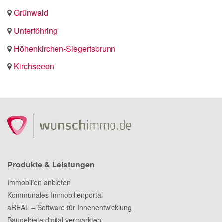
Grünwald
Unterföhring
Höhenkirchen-Siegertsbrunn
Kirchseeon
Produkte & Leistungen
Immobilien anbieten
Kommunales Immobilienportal
aREAL – Software für Innenentwicklung
Baugebiete digital vermarkten