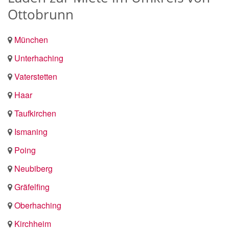
Ottobrunn
München
Unterhaching
Vaterstetten
Haar
Taufkirchen
Ismaning
Poing
Neubiberg
Gräfelfing
Oberhaching
Kirchheim