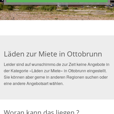
Läden zur Miete in Ottobrunn
Leider sind auf wunschimmo.de zur Zeit keine Angebote in
der Kategorie »Läden zur Miete« in Ottobrunn eingestellt.
Sie können aber gerne in anderen Regionen suchen oder
eine andere Angebotsart wählen.
Woran kann das liegen ?