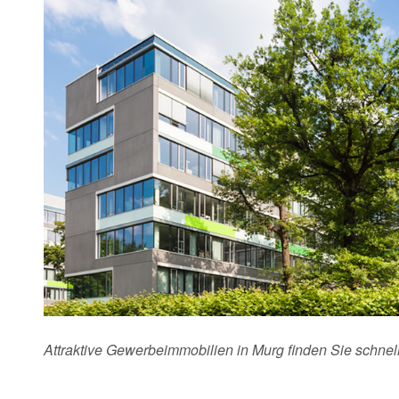
Attraktive Gewerbeimmobilien in Murg finden Sie schne