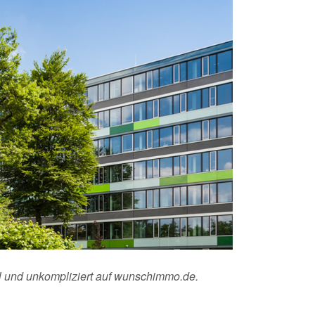
ll und unkompliziert auf wunschimmo.de.