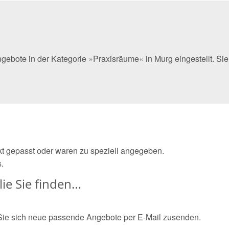
ngebote in der Kategorie »Praxisräume« in Murg eingestellt. S
ekt gepasst oder waren zu speziell angegeben.
.
ie Sie finden…
Sie sich neue passende Angebote per E-Mail zusenden.