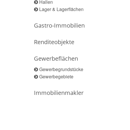
Hallen
Lager & Lagerflächen
Gastro-Immobilien
Renditeobjekte
Gewerbeflächen
Gewerbegrundstücke
Gewerbegebiete
Immobilienmakler