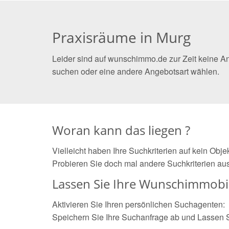
Praxisräume in Murg
Leider sind auf wunschimmo.de zur Zeit keine A
suchen oder eine andere Angebotsart wählen.
Woran kann das liegen ?
Vielleicht haben Ihre Suchkriterien auf kein Obj
Probieren Sie doch mal andere Suchkriterien aus
Lassen Sie Ihre Wunschimmobil
Aktivieren Sie Ihren persönlichen Suchagenten:
Speichern Sie Ihre Suchanfrage ab und Lassen 