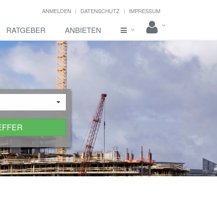
ANMELDEN
DATENSCHUTZ
IMPRESSUM
RATGEBER
ANBIETEN
EFFER