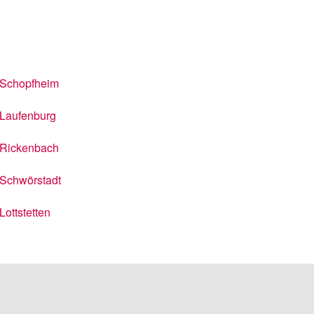
Schopfheim
Laufenburg
Rickenbach
Schwörstadt
Lottstetten