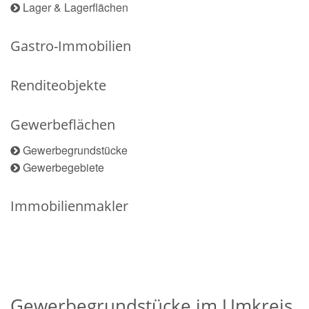
Lager & Lagerflächen
Gastro-Immobilien
Renditeobjekte
Gewerbeflächen
Gewerbegrundstücke
Gewerbegebiete
Immobilienmakler
Gewerbegrundstücke im Umkreis