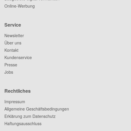
Online-Werbung
Service
Newsletter
Über uns
Kontakt
Kundenservice
Presse
Jobs
Rechtliches
Impressum
Allgemeine Geschäftsbedingungen
Erklärung zum Datenschutz
Haftungsausschluss