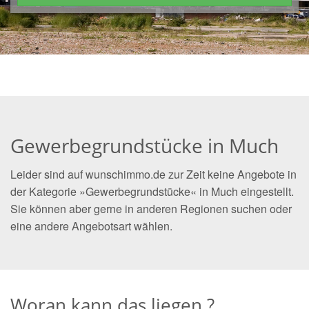
Gewerbegrundstücke in Much
Leider sind auf wunschimmo.de zur Zeit keine Angebote in
der Kategorie »Gewerbegrundstücke« in Much eingestellt.
Sie können aber gerne in anderen Regionen suchen oder
eine andere Angebotsart wählen.
Woran kann das liegen ?