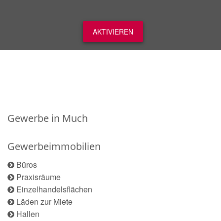
AKTIVIEREN
Gewerbe in Much
Gewerbeimmobilien
Büros
Praxisräume
Einzelhandelsflächen
Läden zur Miete
Hallen