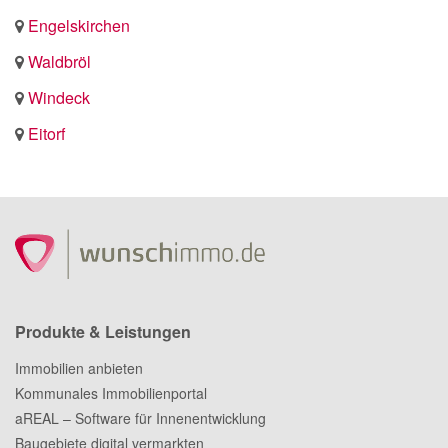
Engelskirchen
Waldbröl
Windeck
Eitorf
Produkte & Leistungen
Immobilien anbieten
Kommunales Immobilienportal
aREAL – Software für Innenentwicklung
Baugebiete digital vermarkten