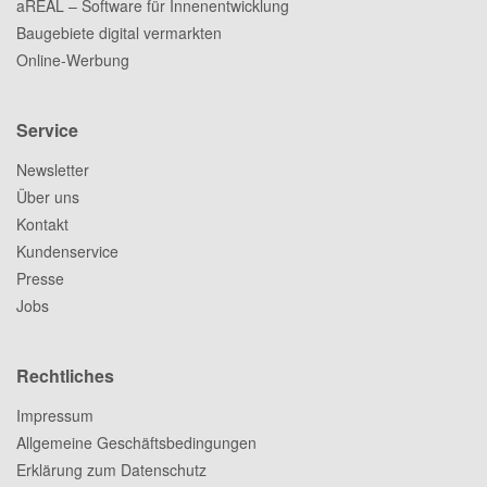
aREAL – Software für Innenentwicklung
Baugebiete digital vermarkten
Online-Werbung
Service
Newsletter
Über uns
Kontakt
Kundenservice
Presse
Jobs
Rechtliches
Impressum
Allgemeine Geschäftsbedingungen
Erklärung zum Datenschutz