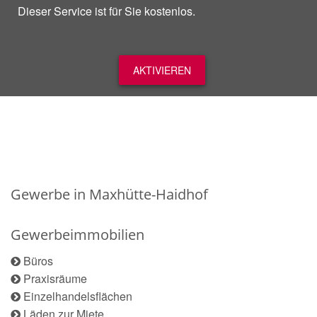
Dieser Service ist für Sie kostenlos.
AKTIVIEREN
Gewerbe in Maxhütte-Haidhof
Gewerbeimmobilien
Büros
Praxisräume
Einzelhandelsflächen
Läden zur Miete