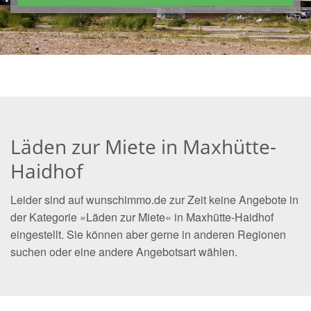
Läden zur Miete in Maxhütte-
Haidhof
Leider sind auf wunschimmo.de zur Zeit keine Angebote in
der Kategorie »Läden zur Miete« in Maxhütte-Haidhof
eingestellt. Sie können aber gerne in anderen Regionen
suchen oder eine andere Angebotsart wählen.