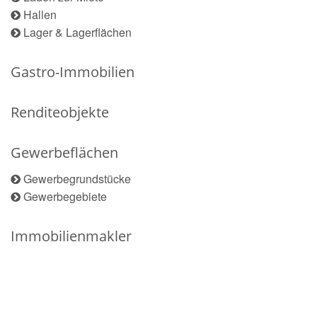
Hallen
Lager & Lagerflächen
Gastro-Immobilien
Renditeobjekte
Gewerbeflächen
Gewerbegrundstücke
Gewerbegebiete
Immobilienmakler