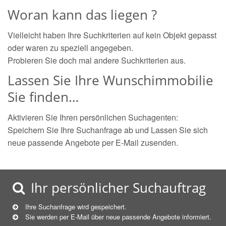
Woran kann das liegen ?
Vielleicht haben Ihre Suchkriterien auf kein Objekt gepasst
oder waren zu speziell angegeben.
Probieren Sie doch mal andere Suchkriterien aus.
Lassen Sie Ihre Wunschimmobilie
Sie finden…
Aktivieren Sie Ihren persönlichen Suchagenten:
Speichern Sie Ihre Suchanfrage ab und Lassen Sie sich
neue passende Angebote per E-Mail zusenden.
Ihr persönlicher Suchauftrag
Ihre Suchanfrage wird gespeichert.
Sie werden per E-Mail über neue
passende
Angebote informiert.