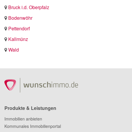
Bruck i.d. Oberpfalz
Bodenwöhr
Pettendorf
Kallmünz
Wald
Produkte & Leistungen
Immobilien anbieten
Kommunales Immobilienportal