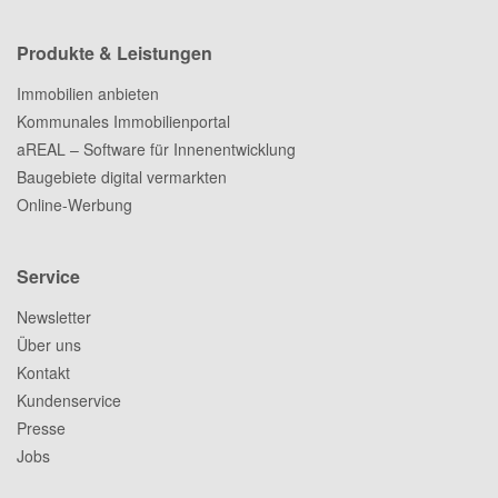
Produkte & Leistungen
Immobilien anbieten
Kommunales Immobilienportal
aREAL – Software für Innenentwicklung
Baugebiete digital vermarkten
Online-Werbung
Service
Newsletter
Über uns
Kontakt
Kundenservice
Presse
Jobs