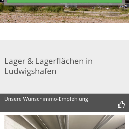
Lager & Lagerflächen in
Ludwigshafen
Unsere Wunschimmo-Empfehlung