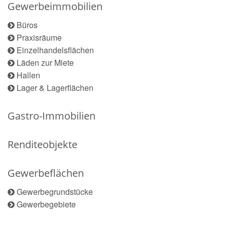
Gewerbeimmobilien
Büros
Praxisräume
Einzelhandelsflächen
Läden zur Miete
Hallen
Lager & Lagerflächen
Gastro-Immobilien
Renditeobjekte
Gewerbeflächen
Gewerbegrundstücke
Gewerbegebiete