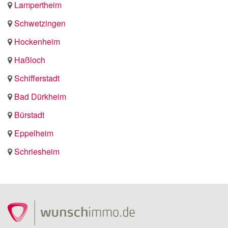
Lampertheim
Schwetzingen
Hockenheim
Haßloch
Schifferstadt
Bad Dürkheim
Bürstadt
Eppelheim
Schriesheim