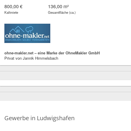
800,00 €
136,00 m²
Kaltmiete
Gesamtfläche (ca.)
ohne-makler.net – eine Marke der OhneMakler GmbH
Privat von Jannik Himmelsbach
Gewerbe in Ludwigshafen