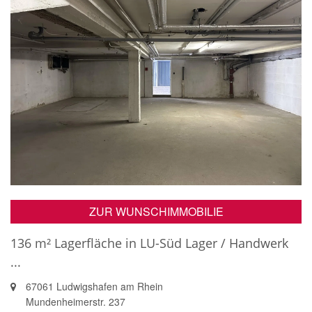
ZUR WUNSCHIMMOBILIE
136 m² Lagerfläche in LU-Süd Lager / Handwerk
...
67061 Ludwigshafen am Rhein
Mundenheimerstr. 237