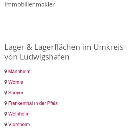
Immobilienmakler
Lager & Lagerflächen im Umkreis
von Ludwigshafen
Mannheim
Worms
Speyer
Frankenthal in der Pfalz
Weinheim
Viernheim