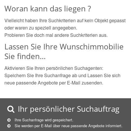
Woran kann das liegen ?
Vielleicht haben Ihre Suchkriterien auf kein Objekt gepasst
oder waren zu speziell angegeben.
Probieren Sie doch mal andere Suchkriterien aus.
Lassen Sie Ihre Wunschimmobilie
Sie finden…
Aktivieren Sie Ihren persönlichen Suchagenten:
Speichern Sie Ihre Suchanfrage ab und Lassen Sie sich
neue passende Angebote per E-Mail zusenden.
Ihr persönlicher Suchauftrag
Ihre Suchanfrage wird gespeichert.
Sie werden per E-Mail über neue
passende
Angebote informiert.