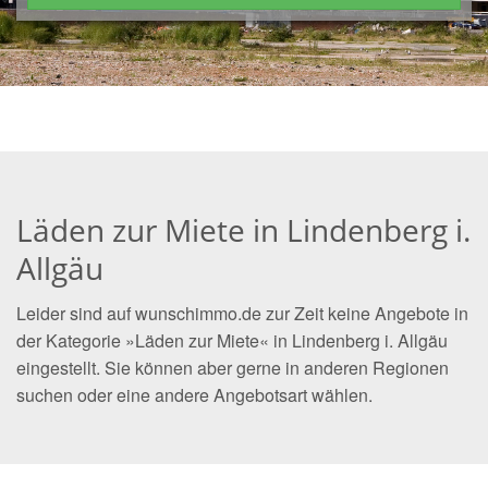
Läden zur Miete in Lindenberg i.
Allgäu
Leider sind auf wunschimmo.de zur Zeit keine Angebote in
der Kategorie »Läden zur Miete« in Lindenberg i. Allgäu
eingestellt. Sie können aber gerne in anderen Regionen
suchen oder eine andere Angebotsart wählen.