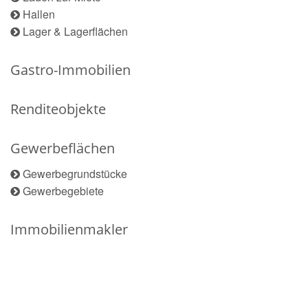
Hallen
Lager & Lagerflächen
Gastro-Immobilien
Renditeobjekte
Gewerbeflächen
Gewerbegrundstücke
Gewerbegebiete
Immobilienmakler