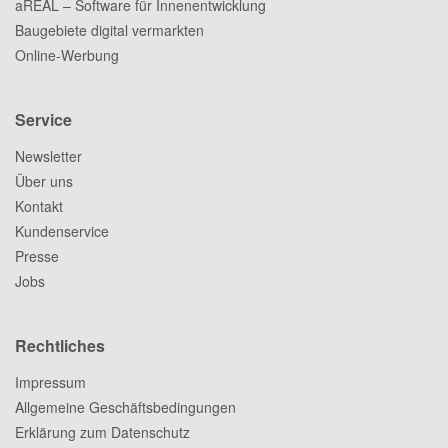
aREAL – Software für Innenentwicklung
Baugebiete digital vermarkten
Online-Werbung
Service
Newsletter
Über uns
Kontakt
Kundenservice
Presse
Jobs
Rechtliches
Impressum
Allgemeine Geschäftsbedingungen
Erklärung zum Datenschutz