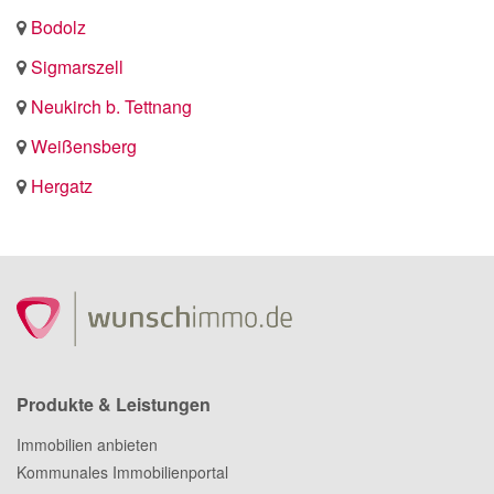
Bodolz
Sigmarszell
Neukirch b. Tettnang
Weißensberg
Hergatz
Produkte & Leistungen
Immobilien anbieten
Kommunales Immobilienportal