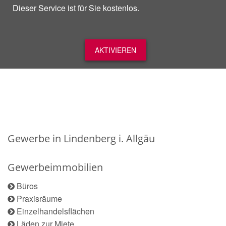
Dieser Service ist für Sie kostenlos.
AKTIVIEREN
Gewerbe in Lindenberg i. Allgäu
Gewerbeimmobilien
Büros
Praxisräume
Einzelhandelsflächen
Läden zur Miete