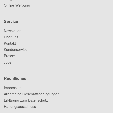
Online-Werbung
Service
Newsletter
Über uns
Kontakt
Kundenservice
Presse
Jobs
Rechtliches
Impressum
Allgemeine Geschäftsbedingungen
Erklärung zum Datenschutz
Haftungsausschluss