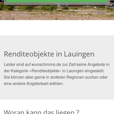
Renditeobjekte in Lauingen
Leider sind auf wunschimmo.de zur Zeit keine Angebote in
der Kategorie »Renditeobjekte« in Lauingen eingestellt.
Sie können aber gerne in anderen Regionen suchen oder
eine andere Angebotsart wählen.
Woran kann das liegen ?