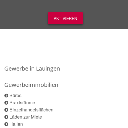
AKTIVIEREN
Gewerbe in Lauingen
Gewerbeimmobilien
Büros
Praxisräume
Einzelhandelsflächen
Läden zur Miete
Hallen