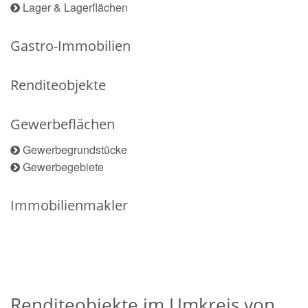
Lager & Lagerflächen
Gastro-Immobilien
Renditeobjekte
Gewerbeflächen
Gewerbegrundstücke
Gewerbegebiete
Immobilienmakler
Renditeobjekte im Umkreis von