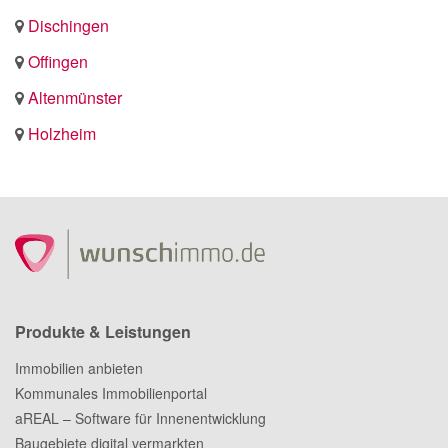
Dischingen
Offingen
Altenmünster
Holzheim
Produkte & Leistungen
Immobilien anbieten
Kommunales Immobilienportal
aREAL – Software für Innenentwicklung
Baugebiete digital vermarkten