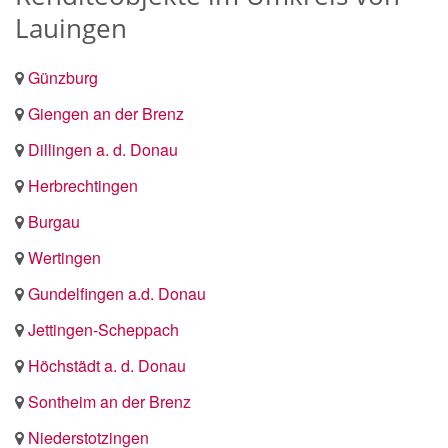
Lauingen
Günzburg
Giengen an der Brenz
Dillingen a. d. Donau
Herbrechtingen
Burgau
Wertingen
Gundelfingen a.d. Donau
Jettingen-Scheppach
Höchstädt a. d. Donau
Sontheim an der Brenz
Niederstotzingen