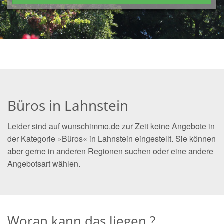
Büros in Lahnstein
Leider sind auf wunschimmo.de zur Zeit keine Angebote in
der Kategorie »Büros« in Lahnstein eingestellt. Sie können
aber gerne in anderen Regionen suchen oder eine andere
Angebotsart wählen.
Woran kann das liegen ?