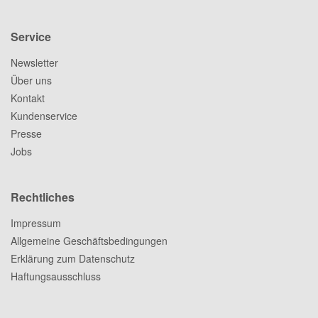
Service
Newsletter
Über uns
Kontakt
Kundenservice
Presse
Jobs
Rechtliches
Impressum
Allgemeine Geschäftsbedingungen
Erklärung zum Datenschutz
Haftungsausschluss