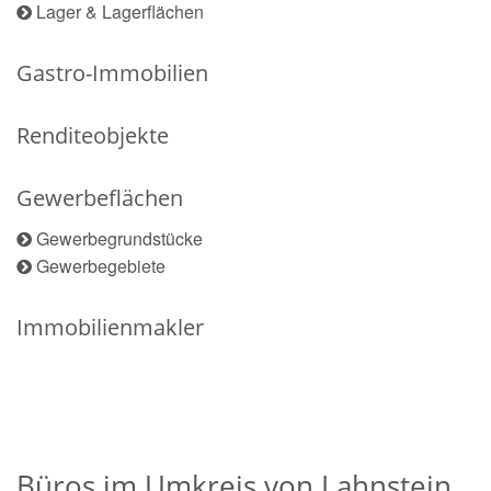
Lager & Lagerflächen
Gastro-Immobilien
Renditeobjekte
Gewerbeflächen
Gewerbegrundstücke
Gewerbegebiete
Immobilienmakler
Büros im Umkreis von Lahnstein