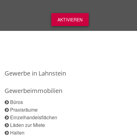
AKTIVIEREN
Gewerbe in Lahnstein
Gewerbeimmobilien
Büros
Praxisräume
Einzelhandelsflächen
Läden zur Miete
Hallen