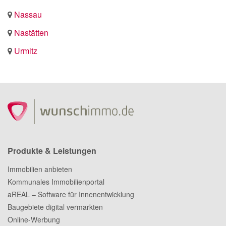
Nassau
Nastätten
Urmitz
Produkte & Leistungen
Immobilien anbieten
Kommunales Immobilienportal
aREAL – Software für Innenentwicklung
Baugebiete digital vermarkten
Online-Werbung