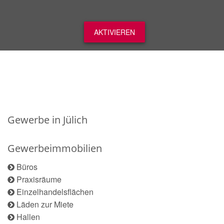
AKTIVIEREN
Gewerbe in Jülich
Gewerbeimmobilien
Büros
Praxisräume
Einzelhandelsflächen
Läden zur Miete
Hallen