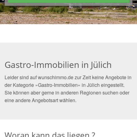
Gastro-Immobilien in Jülich
Leider sind auf wunschimmo.de zur Zeit keine Angebote in
der Kategorie »Gastro-Immobilien« in Jülich eingestellt.
Sie können aber gerne in anderen Regionen suchen oder
eine andere Angebotsart wählen.
Woran kann das liegen ?