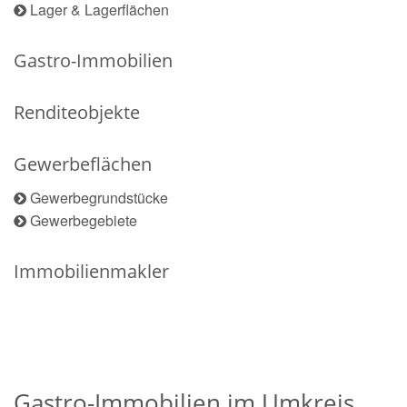
Lager & Lagerflächen
Gastro-Immobilien
Renditeobjekte
Gewerbeflächen
Gewerbegrundstücke
Gewerbegebiete
Immobilienmakler
Gastro-Immobilien im Umkreis