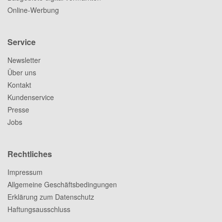
Online-Werbung
Service
Newsletter
Über uns
Kontakt
Kundenservice
Presse
Jobs
Rechtliches
Impressum
Allgemeine Geschäftsbedingungen
Erklärung zum Datenschutz
Haftungsausschluss