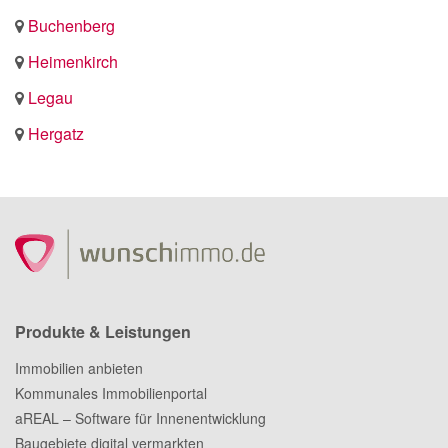
Buchenberg
Heimenkirch
Legau
Hergatz
Produkte & Leistungen
Immobilien anbieten
Kommunales Immobilienportal
aREAL – Software für Innenentwicklung
Baugebiete digital vermarkten