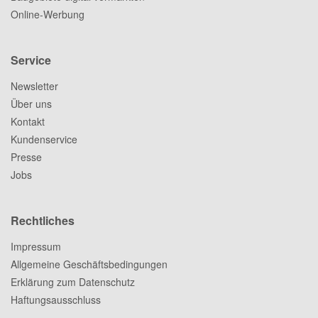
Online-Werbung
Service
Newsletter
Über uns
Kontakt
Kundenservice
Presse
Jobs
Rechtliches
Impressum
Allgemeine Geschäftsbedingungen
Erklärung zum Datenschutz
Haftungsausschluss