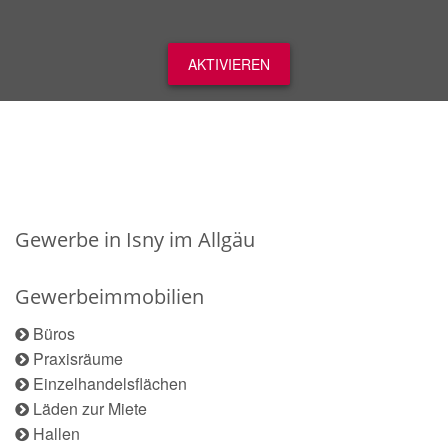
AKTIVIEREN
Gewerbe in Isny im Allgäu
Gewerbeimmobilien
Büros
Praxisräume
Einzelhandelsflächen
Läden zur Miete
Hallen