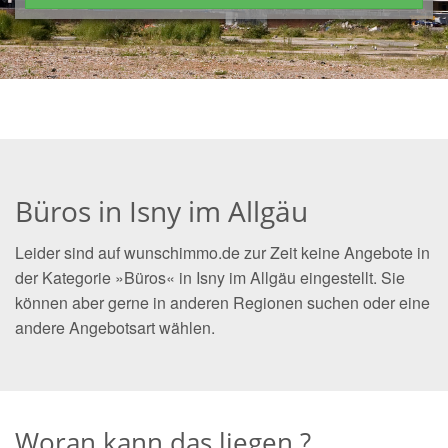
Büros in Isny im Allgäu
Leider sind auf wunschimmo.de zur Zeit keine Angebote in
der Kategorie »Büros« in Isny im Allgäu eingestellt. Sie
können aber gerne in anderen Regionen suchen oder eine
andere Angebotsart wählen.
Woran kann das liegen ?