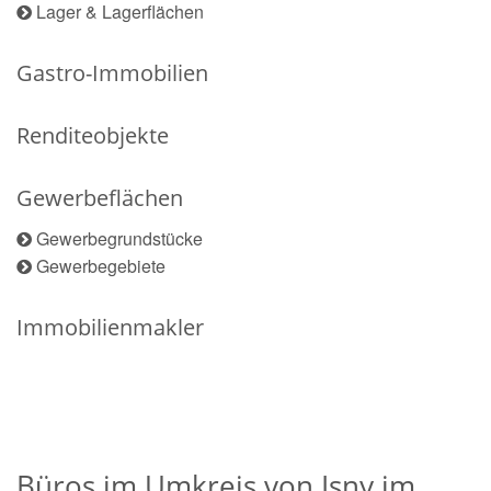
Lager & Lagerflächen
Gastro-Immobilien
Renditeobjekte
Gewerbeflächen
Gewerbegrundstücke
Gewerbegebiete
Immobilienmakler
Büros im Umkreis von Isny im