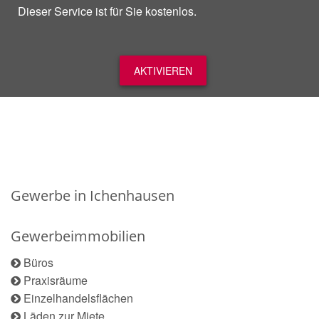
Dieser Service ist für Sie kostenlos.
AKTIVIEREN
Gewerbe in Ichenhausen
Gewerbeimmobilien
Büros
Praxisräume
Einzelhandelsflächen
Läden zur Miete