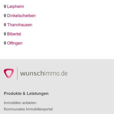
Leipheim
Dinkelscherben
Thannhausen
Bibertal
Offingen
Produkte & Leistungen
Immobilien anbieten
Kommunales Immobilienportal