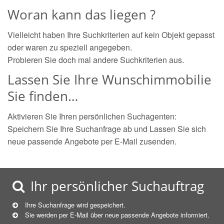
Woran kann das liegen ?
Vielleicht haben Ihre Suchkriterien auf kein Objekt gepasst
oder waren zu speziell angegeben.
Probieren Sie doch mal andere Suchkriterien aus.
Lassen Sie Ihre Wunschimmobilie
Sie finden…
Aktivieren Sie Ihren persönlichen Suchagenten:
Speichern Sie Ihre Suchanfrage ab und Lassen Sie sich
neue passende Angebote per E-Mail zusenden.
Ihr persönlicher Suchauftrag
Ihre Suchanfrage wird gespeichert.
Sie werden per E-Mail über neue
passende
Angebote informiert.