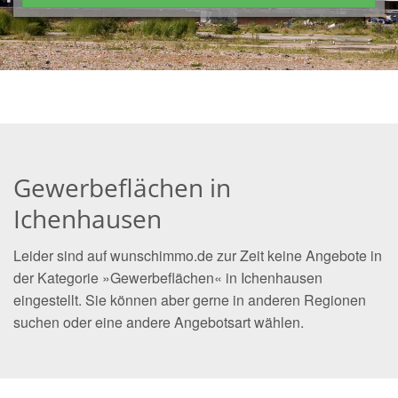
Gewerbeflächen in
Ichenhausen
Leider sind auf wunschimmo.de zur Zeit keine Angebote in
der Kategorie »Gewerbeflächen« in Ichenhausen
eingestellt. Sie können aber gerne in anderen Regionen
suchen oder eine andere Angebotsart wählen.