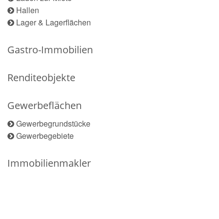
Hallen
Lager & Lagerflächen
Gastro-Immobilien
Renditeobjekte
Gewerbeflächen
Gewerbegrundstücke
Gewerbegebiete
Immobilienmakler