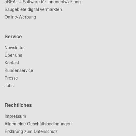
aREAL – Software für Innenentwicklung
Baugebiete digital vermarkten
Online-Werbung
Service
Newsletter
Über uns
Kontakt
Kundenservice
Presse
Jobs
Rechtliches
Impressum
Allgemeine Geschäftsbedingungen
Erklärung zum Datenschutz