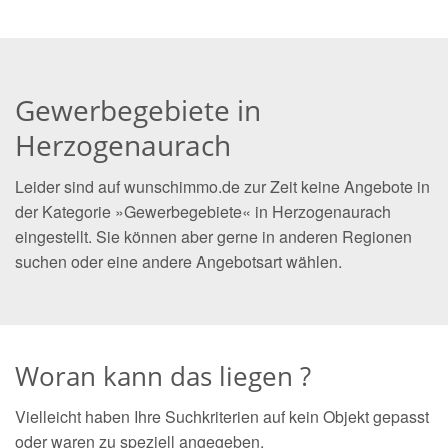
Gewerbegebiete in
Herzogenaurach
Leider sind auf wunschimmo.de zur Zeit keine Angebote in
der Kategorie »Gewerbegebiete« in Herzogenaurach
eingestellt. Sie können aber gerne in anderen Regionen
suchen oder eine andere Angebotsart wählen.
Woran kann das liegen ?
Vielleicht haben Ihre Suchkriterien auf kein Objekt gepasst
oder waren zu speziell angegeben.