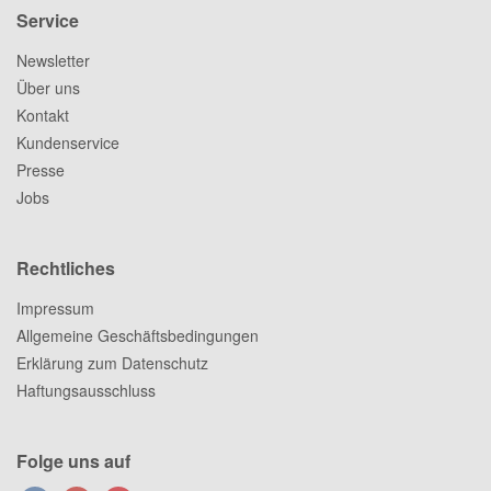
Service
Newsletter
Über uns
Kontakt
Kundenservice
Presse
Jobs
Rechtliches
Impressum
Allgemeine Geschäftsbedingungen
Erklärung zum Datenschutz
Haftungsausschluss
Folge uns auf