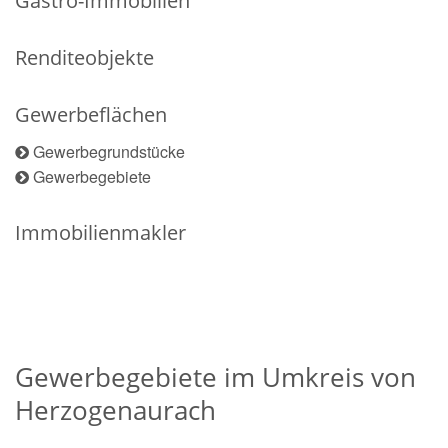
Gastro-Immobilien
Renditeobjekte
Gewerbeflächen
Gewerbegrundstücke
Gewerbegebiete
Immobilienmakler
Gewerbegebiete im Umkreis von
Herzogenaurach