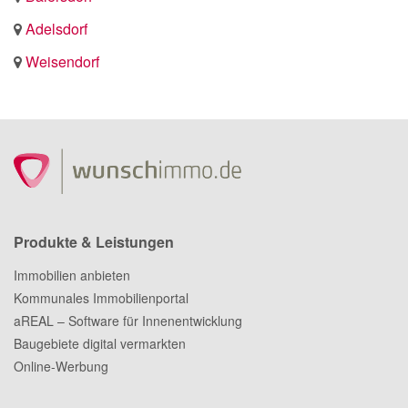
Adelsdorf
Weisendorf
Produkte & Leistungen
Immobilien anbieten
Kommunales Immobilienportal
aREAL – Software für Innenentwicklung
Baugebiete digital vermarkten
Online-Werbung