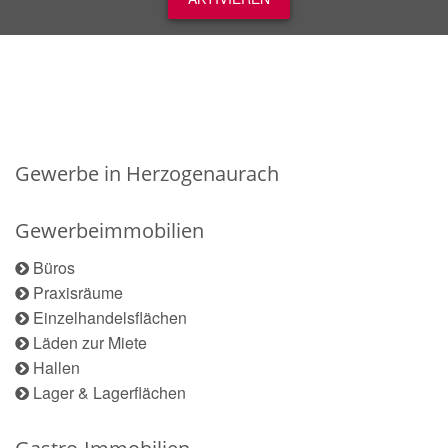
Gewerbe in Herzogenaurach
Gewerbeimmobilien
Büros
Praxisräume
Einzelhandelsflächen
Läden zur Miete
Hallen
Lager & Lagerflächen