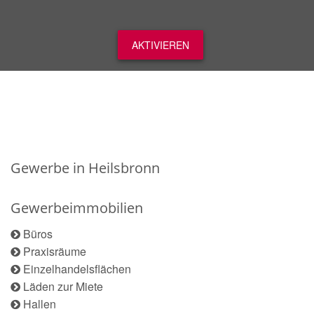
AKTIVIEREN
Gewerbe in Heilsbronn
Gewerbeimmobilien
Büros
Praxisräume
Einzelhandelsflächen
Läden zur Miete
Hallen