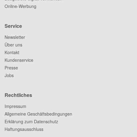
Online-Werbung
Service
Newsletter
Über uns
Kontakt
Kundenservice
Presse
Jobs
Rechtliches
Impressum
Allgemeine Geschäftsbedingungen
Erklärung zum Datenschutz
Haftungsausschluss