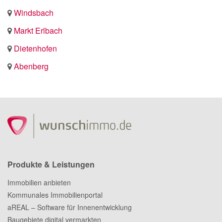
Windsbach
Markt Erlbach
Dietenhofen
Abenberg
Produkte & Leistungen
Immobilien anbieten
Kommunales Immobilienportal
aREAL – Software für Innenentwicklung
Baugebiete digital vermarkten