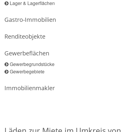
Lager & Lagerflächen
Gastro-Immobilien
Renditeobjekte
Gewerbeflächen
Gewerbegrundstücke
Gewerbegebiete
Immobilienmakler
Läden zur Miete im Umkreis von