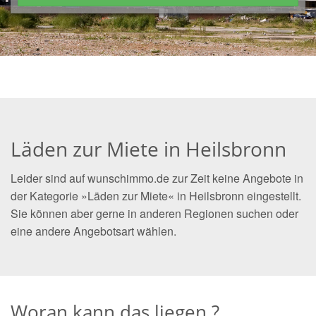
Läden zur Miete in Heilsbronn
Leider sind auf wunschimmo.de zur Zeit keine Angebote in
der Kategorie »Läden zur Miete« in Heilsbronn eingestellt.
Sie können aber gerne in anderen Regionen suchen oder
eine andere Angebotsart wählen.
Woran kann das liegen ?