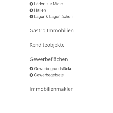
Läden zur Miete
Hallen
Lager & Lagerflächen
Gastro-Immobilien
Renditeobjekte
Gewerbeflächen
Gewerbegrundstücke
Gewerbegebiete
Immobilienmakler