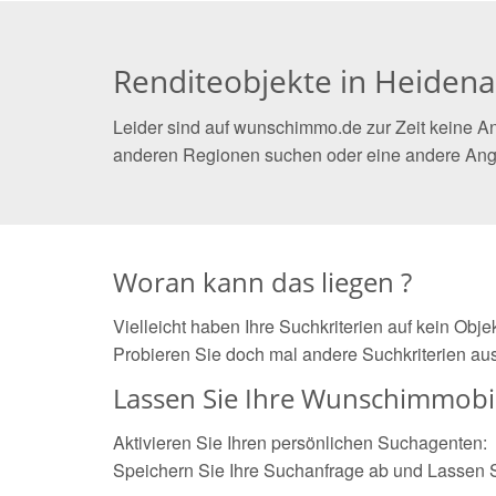
Renditeobjekte in Heiden
Leider sind auf wunschimmo.de zur Zeit keine An
anderen Regionen suchen oder eine andere Ang
Woran kann das liegen ?
Vielleicht haben Ihre Suchkriterien auf kein Obj
Probieren Sie doch mal andere Suchkriterien aus
Lassen Sie Ihre Wunschimmobil
Aktivieren Sie Ihren persönlichen Suchagenten:
Speichern Sie Ihre Suchanfrage ab und Lassen 