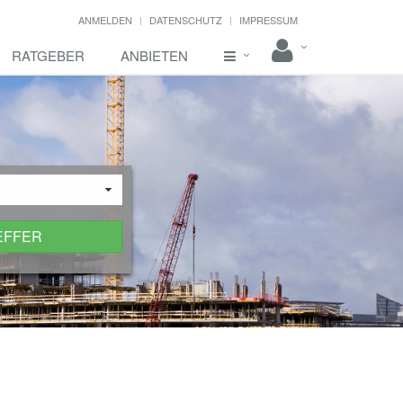
ANMELDEN
DATENSCHUTZ
IMPRESSUM
RATGEBER
ANBIETEN
EFFER