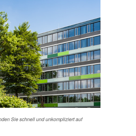
den Sie schnell und unkompliziert auf