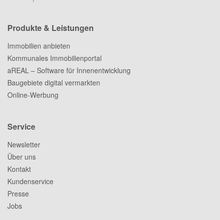
Produkte & Leistungen
Immobilien anbieten
Kommunales Immobilienportal
aREAL – Software für Innenentwicklung
Baugebiete digital vermarkten
Online-Werbung
Service
Newsletter
Über uns
Kontakt
Kundenservice
Presse
Jobs