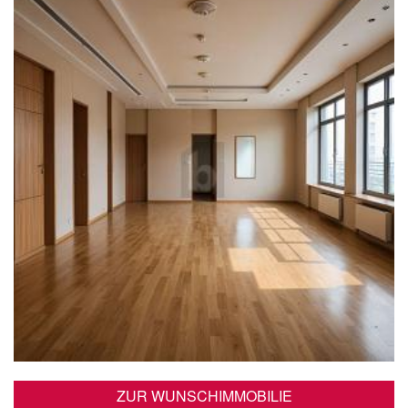
ZUR WUNSCHIMMOBILIE