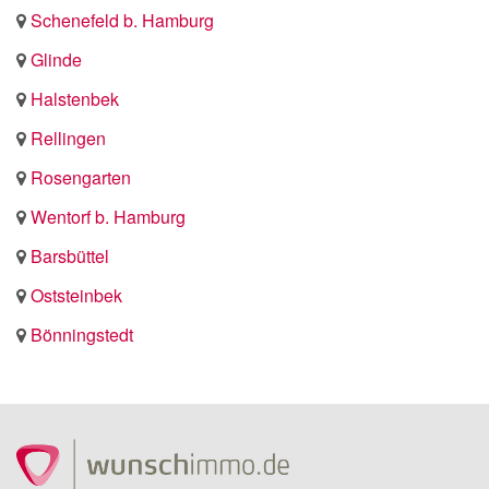
Schenefeld b. Hamburg
Glinde
Halstenbek
Rellingen
Rosengarten
Wentorf b. Hamburg
Barsbüttel
Oststeinbek
Bönningstedt