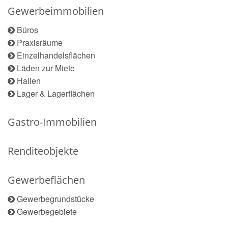
Gewerbeimmobilien
Büros
Praxisräume
Einzelhandelsflächen
Läden zur Miete
Hallen
Lager & Lagerflächen
Gastro-Immobilien
Renditeobjekte
Gewerbeflächen
Gewerbegrundstücke
Gewerbegebiete