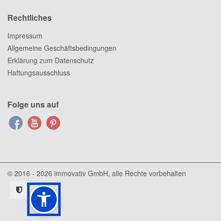
Rechtliches
Impressum
Allgemeine Geschäftsbedingungen
Erklärung zum Datenschutz
Haftungsausschluss
Folge uns auf
© 2016 - 2026
immovativ GmbH
, alle Rechte vorbehalten