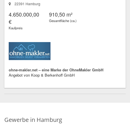
22391 Hamburg
4.650.000,00
910,50 m²
€
Gesamtfläche (ca.)
Kaufpreis
ohne-makler.net – eine Marke der OhneMakler GmbH
Angebot von Koop & Berkenhoff GmbH
Gewerbe in Hamburg