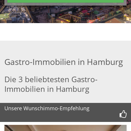
Gastro-Immobilien in Hamburg
Die 3 beliebtesten Gastro-
Immobilien in Hamburg
Unsere Wunschimmo-Empfehlung