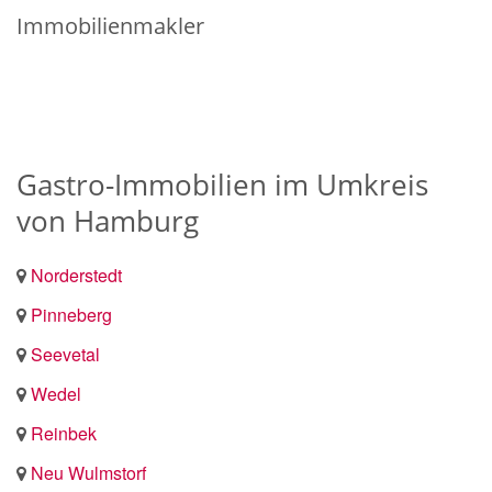
Immobilienmakler
Gastro-Immobilien im Umkreis
von Hamburg
Norderstedt
Pinneberg
Seevetal
Wedel
Reinbek
Neu Wulmstorf