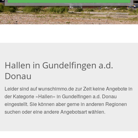
Hallen in Gundelfingen a.d.
Donau
Leider sind auf wunschimmo.de zur Zeit keine Angebote in
der Kategorie »Hallen« in Gundelfingen a.d. Donau
eingestellt. Sie können aber gerne in anderen Regionen
suchen oder eine andere Angebotsart wählen.