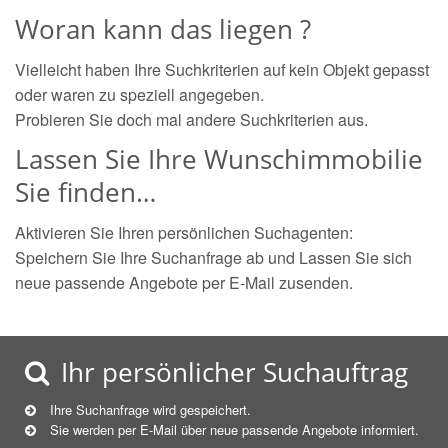
Woran kann das liegen ?
Vielleicht haben Ihre Suchkriterien auf kein Objekt gepasst
oder waren zu speziell angegeben.
Probieren Sie doch mal andere Suchkriterien aus.
Lassen Sie Ihre Wunschimmobilie
Sie finden…
Aktivieren Sie Ihren persönlichen Suchagenten:
Speichern Sie Ihre Suchanfrage ab und Lassen Sie sich
neue passende Angebote per E-Mail zusenden.
Ihr persönlicher Suchauftrag
Ihre Suchanfrage wird gespeichert.
Sie werden per E-Mail über neue
passende
Angebote informiert.