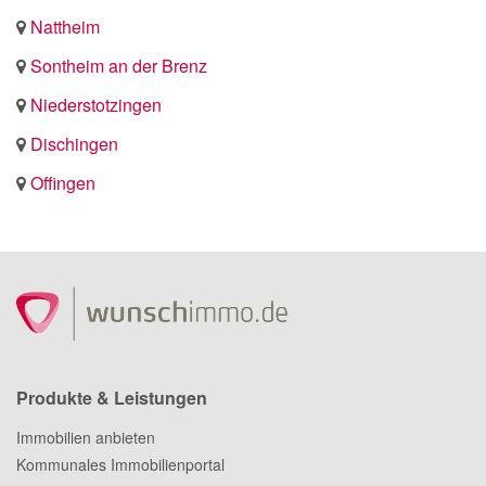
Nattheim
Sontheim an der Brenz
Niederstotzingen
Dischingen
Offingen
Produkte & Leistungen
Immobilien anbieten
Kommunales Immobilienportal