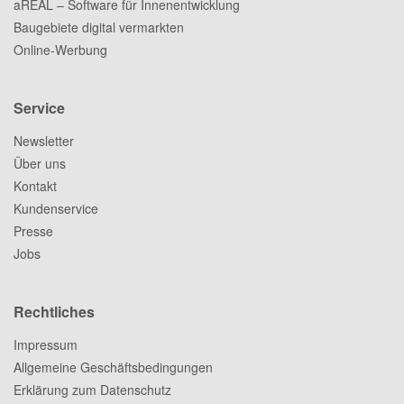
aREAL – Software für Innenentwicklung
Baugebiete digital vermarkten
Online-Werbung
Service
Newsletter
Über uns
Kontakt
Kundenservice
Presse
Jobs
Rechtliches
Impressum
Allgemeine Geschäftsbedingungen
Erklärung zum Datenschutz