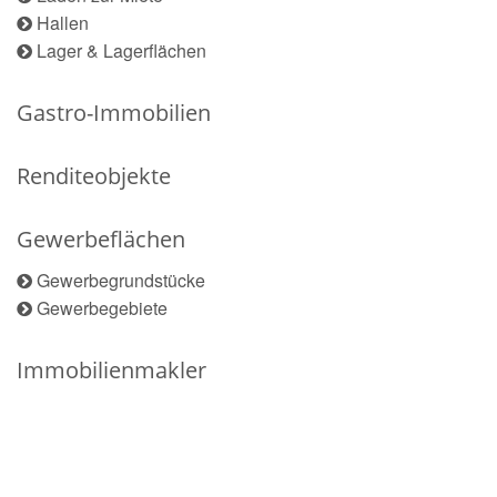
Hallen
Lager & Lagerflächen
Gastro-Immobilien
Renditeobjekte
Gewerbeflächen
Gewerbegrundstücke
Gewerbegebiete
Immobilienmakler