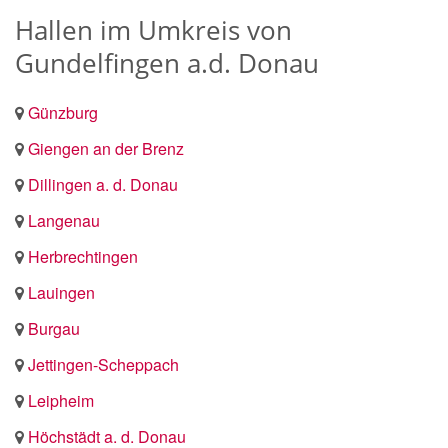
Hallen im Umkreis von
Gundelfingen a.d. Donau
Günzburg
Giengen an der Brenz
Dillingen a. d. Donau
Langenau
Herbrechtingen
Lauingen
Burgau
Jettingen-Scheppach
Leipheim
Höchstädt a. d. Donau