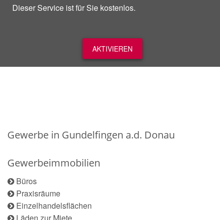
Dieser Service ist für Sie kostenlos.
AKTIVIEREN
Gewerbe in Gundelfingen a.d. Donau
Gewerbeimmobilien
Büros
Praxisräume
Einzelhandelsflächen
Läden zur Miete