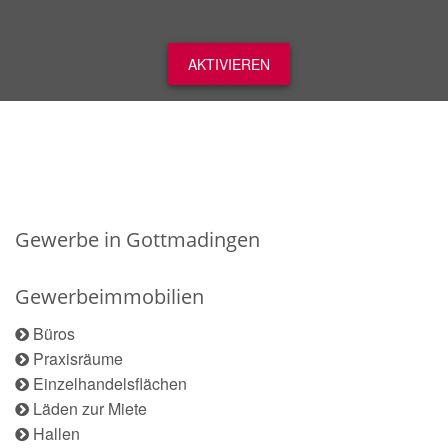
AKTIVIEREN
Gewerbe in Gottmadingen
Gewerbeimmobilien
Büros
Praxisräume
Einzelhandelsflächen
Läden zur Miete
Hallen