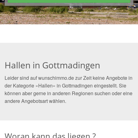
Hallen in Gottmadingen
Leider sind auf wunschimmo.de zur Zeit keine Angebote in
der Kategorie »Hallen« in Gottmadingen eingestellt. Sie
können aber gerne in anderen Regionen suchen oder eine
andere Angebotsart wählen.
Woran kann das liegen ?