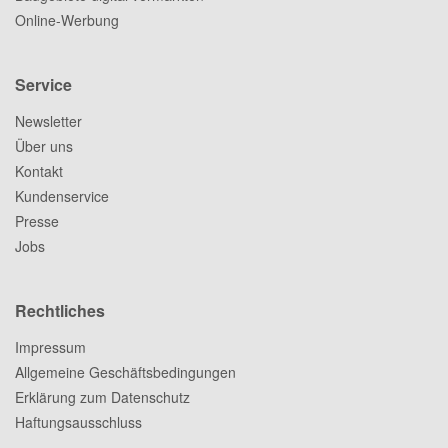
Online-Werbung
Service
Newsletter
Über uns
Kontakt
Kundenservice
Presse
Jobs
Rechtliches
Impressum
Allgemeine Geschäftsbedingungen
Erklärung zum Datenschutz
Haftungsausschluss