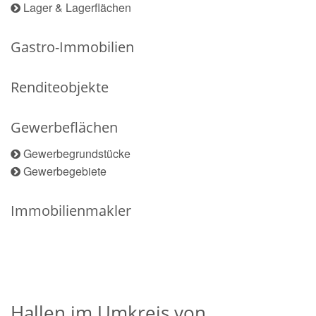
Lager & Lagerflächen
Gastro-Immobilien
Renditeobjekte
Gewerbeflächen
Gewerbegrundstücke
Gewerbegebiete
Immobilienmakler
Hallen im Umkreis von