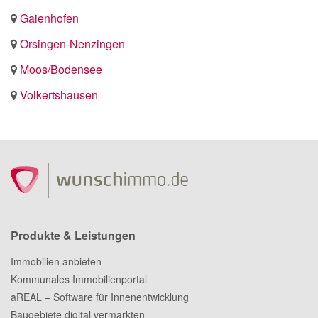
Gaienhofen
Orsingen-Nenzingen
Moos/Bodensee
Volkertshausen
Produkte & Leistungen
Immobilien anbieten
Kommunales Immobilienportal
aREAL – Software für Innenentwicklung
Baugebiete digital vermarkten