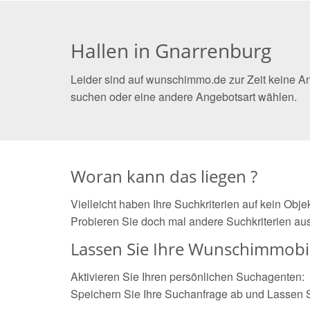
Hallen in Gnarrenburg
Leider sind auf wunschimmo.de zur Zeit keine An
suchen oder eine andere Angebotsart wählen.
Woran kann das liegen ?
Vielleicht haben Ihre Suchkriterien auf kein Obj
Probieren Sie doch mal andere Suchkriterien aus
Lassen Sie Ihre Wunschimmobil
Aktivieren Sie Ihren persönlichen Suchagenten:
Speichern Sie Ihre Suchanfrage ab und Lassen 