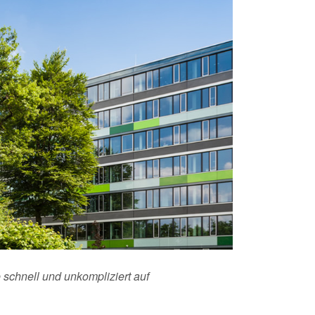
 schnell und unkompliziert auf