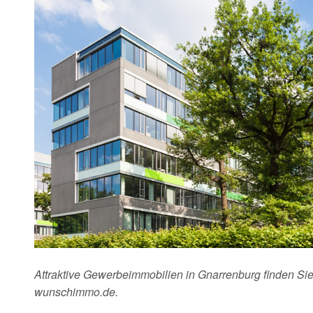
Attraktive Gewerbeimmobilien in Gnarrenburg finden Sie
wunschimmo.de.