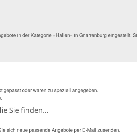
gebote in der Kategorie »Hallen« in Gnarrenburg eingestellt.
ekt gepasst oder waren zu speziell angegeben.
.
ie Sie finden…
Sie sich neue passende Angebote per E-Mail zusenden.