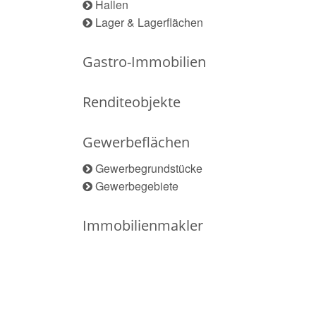
Hallen
Lager & Lagerflächen
Gastro-Immobilien
Renditeobjekte
Gewerbeflächen
Gewerbegrundstücke
Gewerbegebiete
Immobilienmakler