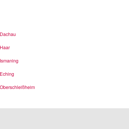
Dachau
Haar
Ismaning
Eching
Oberschleißheim