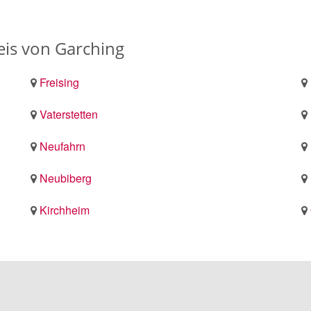
is von Garching
Freising
Vaterstetten
Neufahrn
Neubiberg
Kirchheim