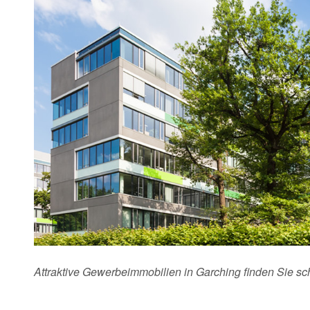
Attraktive Gewerbeimmobilien in Garching finden Sie s