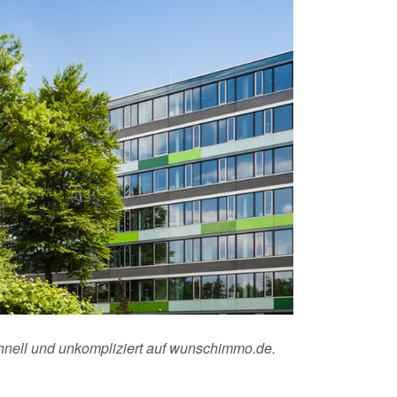
chnell und unkompliziert auf wunschimmo.de.