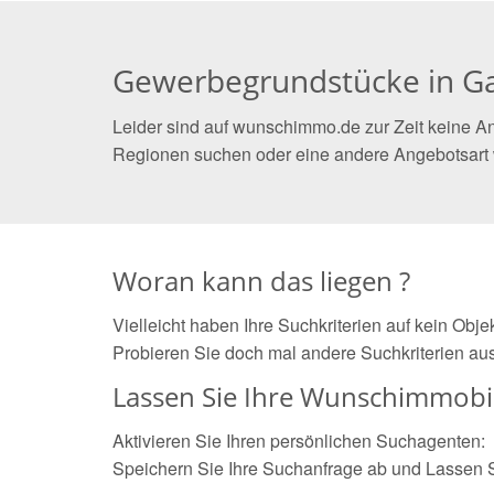
Gewerbegrundstücke in G
Leider sind auf wunschimmo.de zur Zeit keine A
Regionen suchen oder eine andere Angebotsart
Woran kann das liegen ?
Vielleicht haben Ihre Suchkriterien auf kein Obj
Probieren Sie doch mal andere Suchkriterien aus
Lassen Sie Ihre Wunschimmobil
Aktivieren Sie Ihren persönlichen Suchagenten:
Speichern Sie Ihre Suchanfrage ab und Lassen 