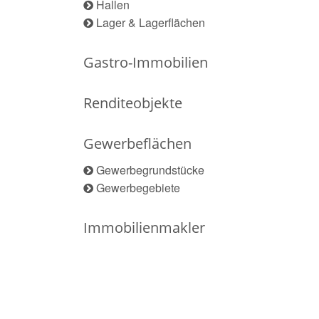
Hallen
Lager & Lagerflächen
Gastro-Immobilien
Renditeobjekte
Gewerbeflächen
Gewerbegrundstücke
Gewerbegebiete
Immobilienmakler