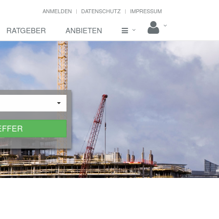
ANMELDEN
DATENSCHUTZ
IMPRESSUM
RATGEBER
ANBIETEN
EFFER