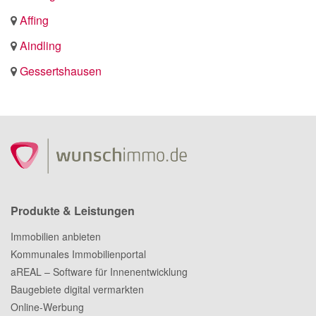
Affing
Aindling
Gessertshausen
Produkte & Leistungen
Immobilien anbieten
Kommunales Immobilienportal
aREAL – Software für Innenentwicklung
Baugebiete digital vermarkten
Online-Werbung