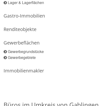
Lager & Lagerflächen
Gastro-Immobilien
Renditeobjekte
Gewerbeflächen
Gewerbegrundstücke
Gewerbegebiete
Immobilienmakler
Büros im Umkreis von Gablingen