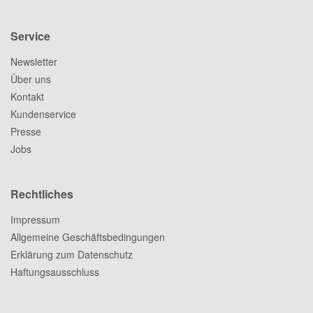
Service
Newsletter
Über uns
Kontakt
Kundenservice
Presse
Jobs
Rechtliches
Impressum
Allgemeine Geschäftsbedingungen
Erklärung zum Datenschutz
Haftungsausschluss