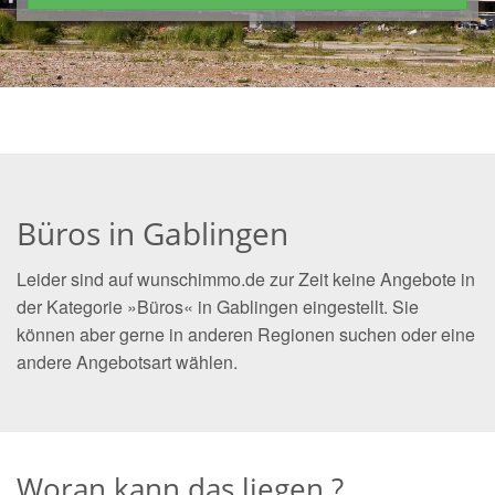
Büros in Gablingen
Leider sind auf wunschimmo.de zur Zeit keine Angebote in
der Kategorie »Büros« in Gablingen eingestellt. Sie
können aber gerne in anderen Regionen suchen oder eine
andere Angebotsart wählen.
Woran kann das liegen ?