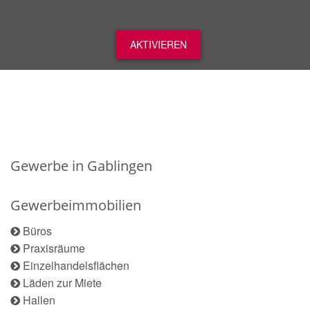
AKTIVIEREN
Gewerbe in Gablingen
Gewerbeimmobilien
Büros
Praxisräume
Einzelhandelsflächen
Läden zur Miete
Hallen