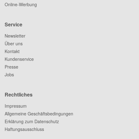
Online-Werbung
Service
Newsletter
Über uns
Kontakt
Kundenservice
Presse
Jobs
Rechtliches
Impressum
Allgemeine Geschäftsbedingungen
Erklärung zum Datenschutz
Haftungsausschluss