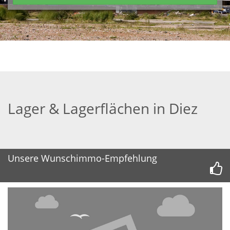
Lager & Lagerflächen in Diez
Unsere Wunschimmo-Empfehlung