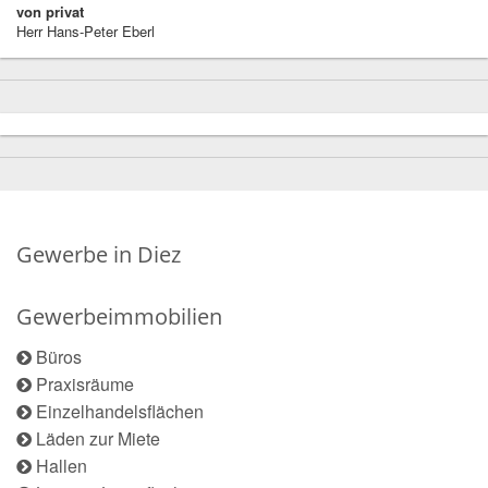
von privat
Herr Hans-Peter Eberl
Gewerbe in Diez
Gewerbeimmobilien
Büros
Praxisräume
Einzelhandelsflächen
Läden zur Miete
Hallen