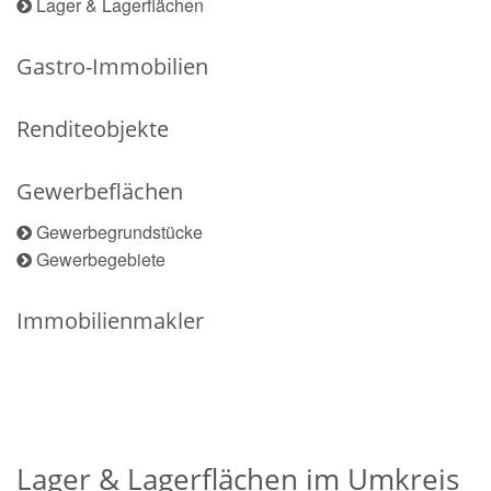
Lager & Lagerflächen
Gastro-Immobilien
Renditeobjekte
Gewerbeflächen
Gewerbegrundstücke
Gewerbegebiete
Immobilienmakler
Lager & Lagerflächen im Umkreis