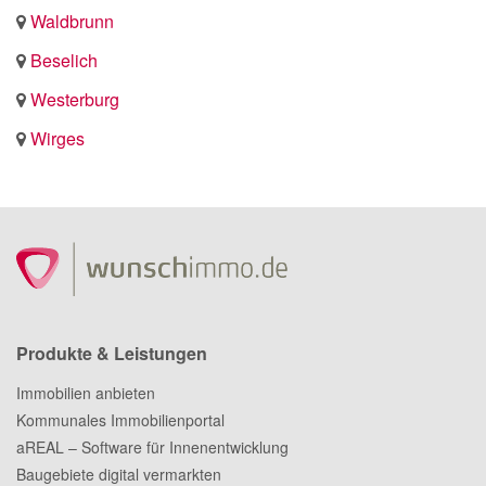
Waldbrunn
Beselich
Westerburg
Wirges
Produkte & Leistungen
Immobilien anbieten
Kommunales Immobilienportal
aREAL – Software für Innenentwicklung
Baugebiete digital vermarkten