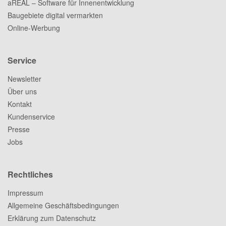
aREAL – Software für Innenentwicklung
Baugebiete digital vermarkten
Online-Werbung
Service
Newsletter
Über uns
Kontakt
Kundenservice
Presse
Jobs
Rechtliches
Impressum
Allgemeine Geschäftsbedingungen
Erklärung zum Datenschutz