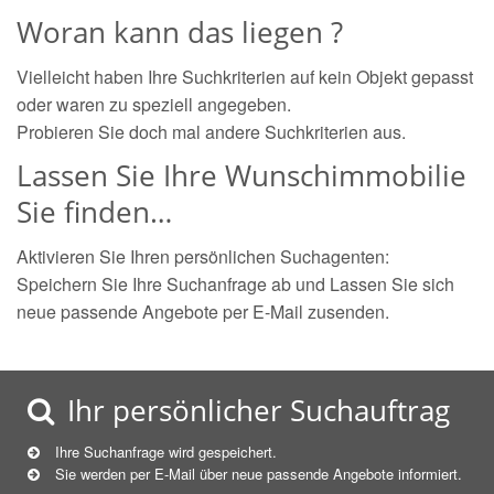
Woran kann das liegen ?
Vielleicht haben Ihre Suchkriterien auf kein Objekt gepasst
oder waren zu speziell angegeben.
Probieren Sie doch mal andere Suchkriterien aus.
Lassen Sie Ihre Wunschimmobilie
Sie finden…
Aktivieren Sie Ihren persönlichen Suchagenten:
Speichern Sie Ihre Suchanfrage ab und Lassen Sie sich
neue passende Angebote per E-Mail zusenden.
Ihr persönlicher Suchauftrag
Ihre Suchanfrage wird gespeichert.
Sie werden per E-Mail über neue
passende
Angebote informiert.