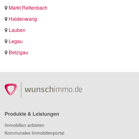
Markt Rettenbach
Haldenwang
Lauben
Legau
Betzigau
Produkte & Leistungen
Immobilien anbieten
Kommunales Immobilienportal