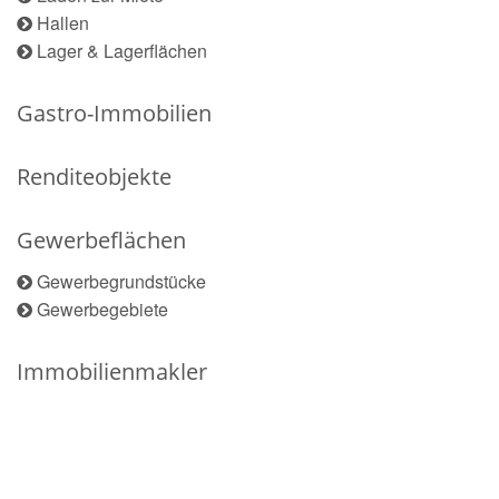
Hallen
Lager & Lagerflächen
Gastro-Immobilien
Renditeobjekte
Gewerbeflächen
Gewerbegrundstücke
Gewerbegebiete
Immobilienmakler