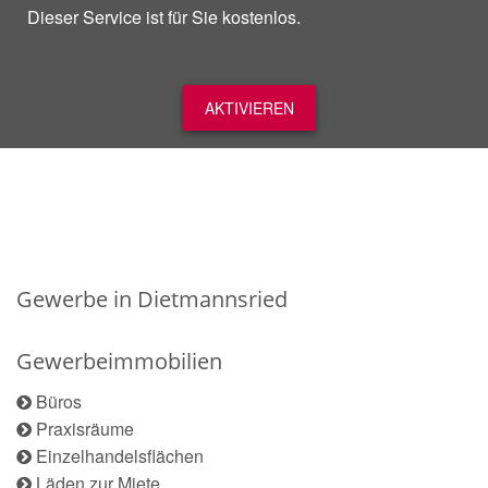
Dieser Service ist für Sie kostenlos.
AKTIVIEREN
Gewerbe in Dietmannsried
Gewerbeimmobilien
Büros
Praxisräume
Einzelhandelsflächen
Läden zur Miete