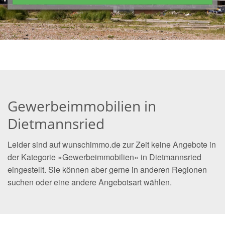
Gewerbeimmobilien in
Dietmannsried
Leider sind auf wunschimmo.de zur Zeit keine Angebote in
der Kategorie »Gewerbeimmobilien« in Dietmannsried
eingestellt. Sie können aber gerne in anderen Regionen
suchen oder eine andere Angebotsart wählen.