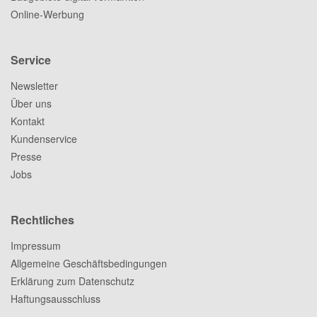
Online-Werbung
Service
Newsletter
Über uns
Kontakt
Kundenservice
Presse
Jobs
Rechtliches
Impressum
Allgemeine Geschäftsbedingungen
Erklärung zum Datenschutz
Haftungsausschluss