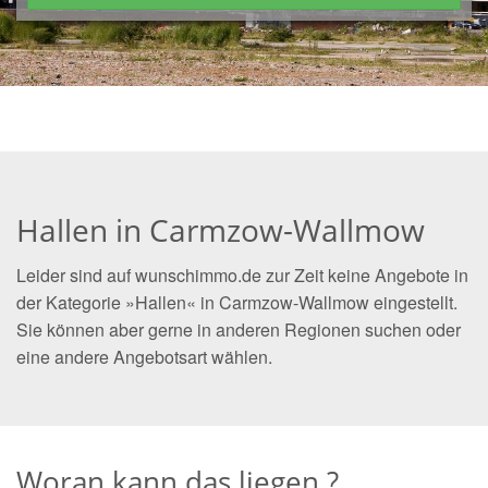
Hallen in Carmzow-Wallmow
Leider sind auf wunschimmo.de zur Zeit keine Angebote in
der Kategorie »Hallen« in Carmzow-Wallmow eingestellt.
Sie können aber gerne in anderen Regionen suchen oder
eine andere Angebotsart wählen.
Woran kann das liegen ?