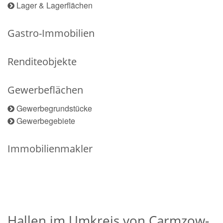
Lager & Lagerflächen
Gastro-Immobilien
Renditeobjekte
Gewerbeflächen
Gewerbegrundstücke
Gewerbegebiete
Immobilienmakler
Hallen im Umkreis von Carmzow-