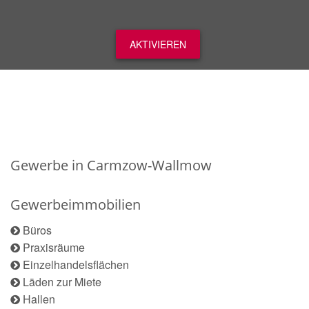
AKTIVIEREN
Gewerbe in Carmzow-Wallmow
Gewerbeimmobilien
Büros
Praxisräume
Einzelhandelsflächen
Läden zur Miete
Hallen