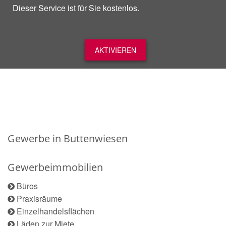
Dieser Service ist für Sie kostenlos.
AKTIVIEREN
Gewerbe in Buttenwiesen
Gewerbeimmobilien
Büros
Praxisräume
Einzelhandelsflächen
Läden zur Miete