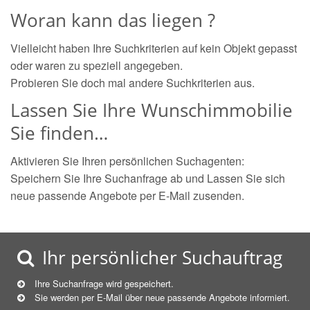
Woran kann das liegen ?
Vielleicht haben Ihre Suchkriterien auf kein Objekt gepasst
oder waren zu speziell angegeben.
Probieren Sie doch mal andere Suchkriterien aus.
Lassen Sie Ihre Wunschimmobilie
Sie finden…
Aktivieren Sie Ihren persönlichen Suchagenten:
Speichern Sie Ihre Suchanfrage ab und Lassen Sie sich
neue passende Angebote per E-Mail zusenden.
Ihr persönlicher Suchauftrag
Ihre Suchanfrage wird gespeichert.
Sie werden per E-Mail über neue
passende
Angebote informiert.