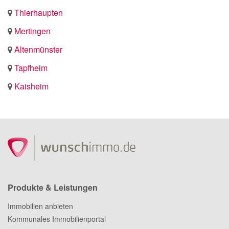
Thierhaupten
Mertingen
Altenmünster
Tapfheim
Kaisheim
Produkte & Leistungen
Immobilien anbieten
Kommunales Immobilienportal