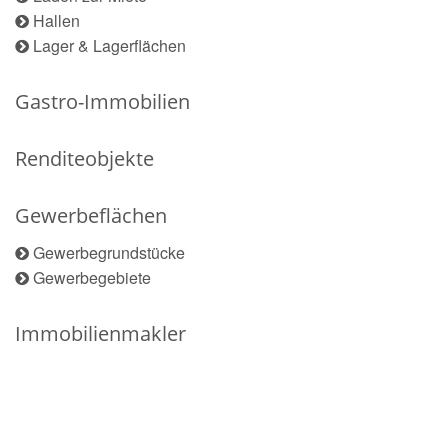
Hallen
Lager & Lagerflächen
Gastro-Immobilien
Renditeobjekte
Gewerbeflächen
Gewerbegrundstücke
Gewerbegebiete
Immobilienmakler