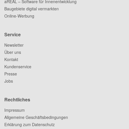
aREAL – Software für Innenentwicklung
Baugebiete digital vermarkten
Online-Werbung
Service
Newsletter
Über uns
Kontakt
Kundenservice
Presse
Jobs
Rechtliches
Impressum
Allgemeine Geschäftsbedingungen
Erklärung zum Datenschutz