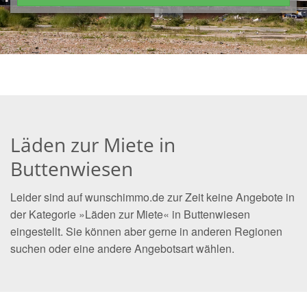
Läden zur Miete in
Buttenwiesen
Leider sind auf wunschimmo.de zur Zeit keine Angebote in
der Kategorie »Läden zur Miete« in Buttenwiesen
eingestellt. Sie können aber gerne in anderen Regionen
suchen oder eine andere Angebotsart wählen.