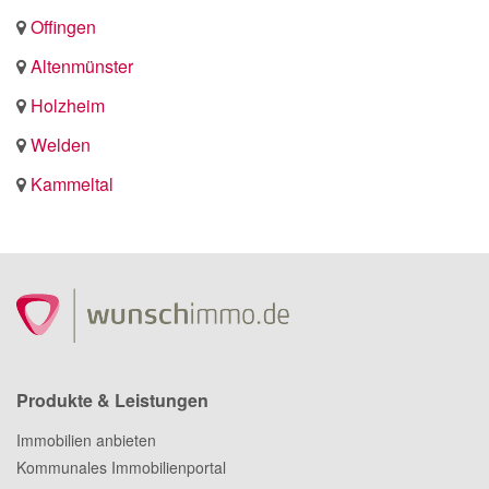
Offingen
Altenmünster
Holzheim
Welden
Kammeltal
Produkte & Leistungen
Immobilien anbieten
Kommunales Immobilienportal