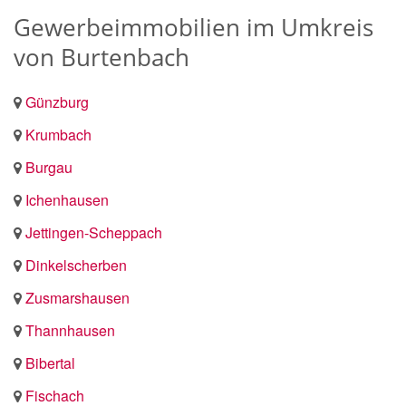
Gewerbeimmobilien im Umkreis
von Burtenbach
Günzburg
Krumbach
Burgau
Ichenhausen
Jettingen-Scheppach
Dinkelscherben
Zusmarshausen
Thannhausen
Bibertal
Fischach