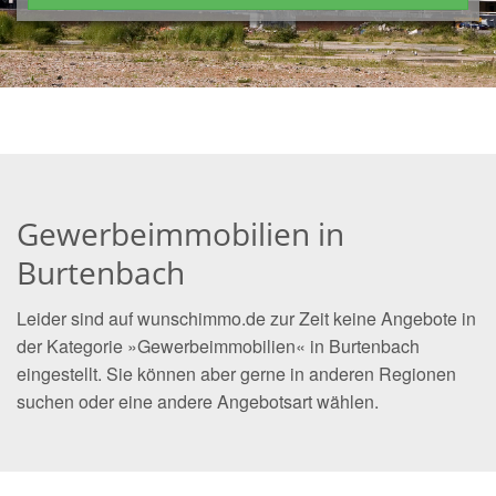
Gewerbeimmobilien in
Burtenbach
Leider sind auf wunschimmo.de zur Zeit keine Angebote in
der Kategorie »Gewerbeimmobilien« in Burtenbach
eingestellt. Sie können aber gerne in anderen Regionen
suchen oder eine andere Angebotsart wählen.