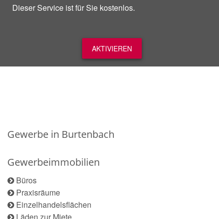
Dieser Service ist für Sie kostenlos.
AKTIVIEREN
Gewerbe in Burtenbach
Gewerbeimmobilien
Büros
Praxisräume
Einzelhandelsflächen
Läden zur Miete