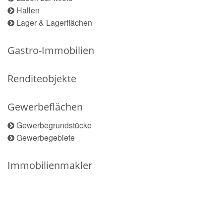
Hallen
Lager & Lagerflächen
Gastro-Immobilien
Renditeobjekte
Gewerbeflächen
Gewerbegrundstücke
Gewerbegebiete
Immobilienmakler