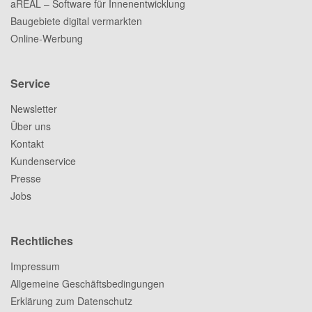
aREAL – Software für Innenentwicklung
Baugebiete digital vermarkten
Online-Werbung
Service
Newsletter
Über uns
Kontakt
Kundenservice
Presse
Jobs
Rechtliches
Impressum
Allgemeine Geschäftsbedingungen
Erklärung zum Datenschutz