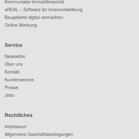
Kommunales Immobilienportal
aREAL – Software für Innenentwicklung
Baugebiete digital vermarkten
Online-Werbung
Service
Newsletter
Über uns
Kontakt
Kundenservice
Presse
Jobs
Rechtliches
Impressum
Allgemeine Geschäftsbedingungen