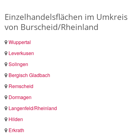
Einzelhandelsflächen im Umkreis
von Burscheid/Rheinland
Wuppertal
Leverkusen
Solingen
Bergisch Gladbach
Remscheid
Dormagen
Langenfeld/Rheinland
Hilden
Erkrath