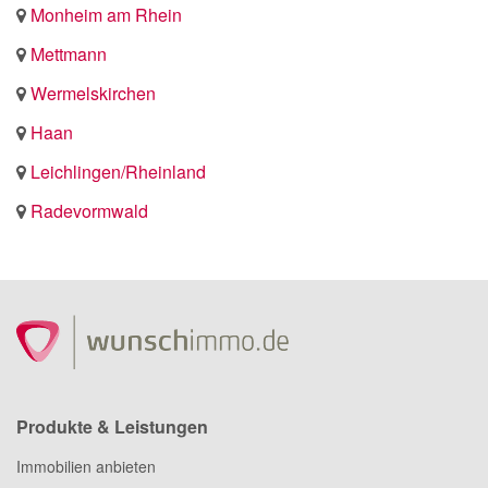
Monheim am Rhein
Mettmann
Wermelskirchen
Haan
Leichlingen/Rheinland
Radevormwald
Produkte & Leistungen
Immobilien anbieten