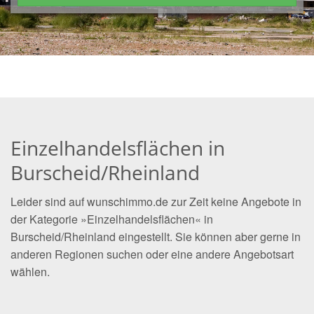
Einzelhandelsflächen in
Burscheid/Rheinland
Leider sind auf wunschimmo.de zur Zeit keine Angebote in
der Kategorie »Einzelhandelsflächen« in
Burscheid/Rheinland eingestellt. Sie können aber gerne in
anderen Regionen suchen oder eine andere Angebotsart
wählen.