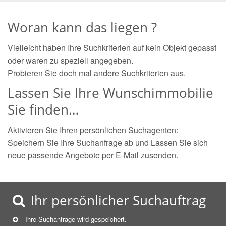
Woran kann das liegen ?
Vielleicht haben Ihre Suchkriterien auf kein Objekt gepasst
oder waren zu speziell angegeben.
Probieren Sie doch mal andere Suchkriterien aus.
Lassen Sie Ihre Wunschimmobilie
Sie finden…
Aktivieren Sie Ihren persönlichen Suchagenten:
Speichern Sie Ihre Suchanfrage ab und Lassen Sie sich
neue passende Angebote per E-Mail zusenden.
Ihr persönlicher Suchauftrag
Ihre Suchanfrage wird gespeichert.