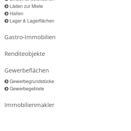
Läden zur Miete
Hallen
Lager & Lagerflächen
Gastro-Immobilien
Renditeobjekte
Gewerbeflächen
Gewerbegrundstücke
Gewerbegebiete
Immobilienmakler