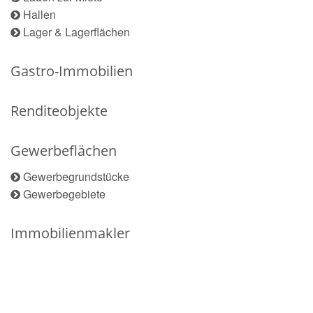
Hallen
Lager & Lagerflächen
Gastro-Immobilien
Renditeobjekte
Gewerbeflächen
Gewerbegrundstücke
Gewerbegebiete
Immobilienmakler