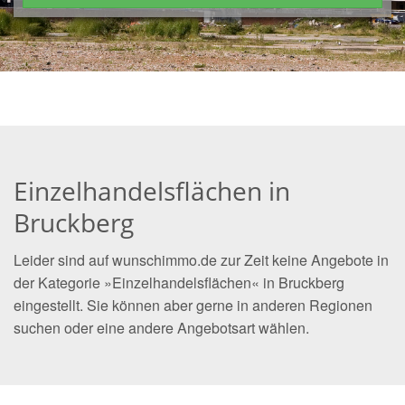
Einzelhandelsflächen in
Bruckberg
Leider sind auf wunschimmo.de zur Zeit keine Angebote in
der Kategorie »Einzelhandelsflächen« in Bruckberg
eingestellt. Sie können aber gerne in anderen Regionen
suchen oder eine andere Angebotsart wählen.