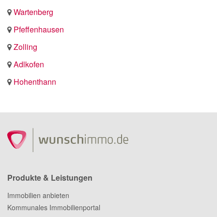
Wartenberg
Pfeffenhausen
Zolling
Adlkofen
Hohenthann
Produkte & Leistungen
Immobilien anbieten
Kommunales Immobilienportal