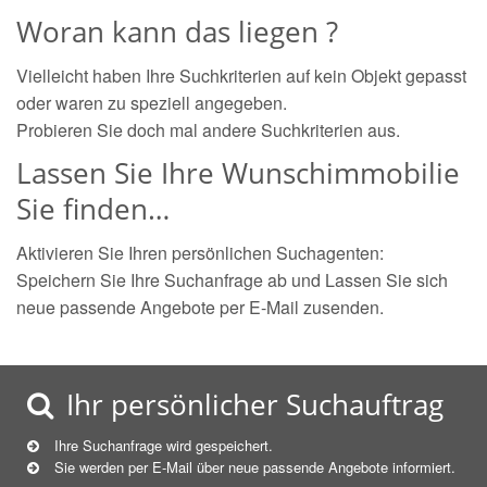
Woran kann das liegen ?
Vielleicht haben Ihre Suchkriterien auf kein Objekt gepasst
oder waren zu speziell angegeben.
Probieren Sie doch mal andere Suchkriterien aus.
Lassen Sie Ihre Wunschimmobilie
Sie finden…
Aktivieren Sie Ihren persönlichen Suchagenten:
Speichern Sie Ihre Suchanfrage ab und Lassen Sie sich
neue passende Angebote per E-Mail zusenden.
Ihr persönlicher Suchauftrag
Ihre Suchanfrage wird gespeichert.
Sie werden per E-Mail über neue
passende
Angebote informiert.