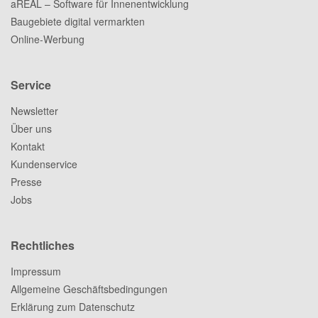
aREAL – Software für Innenentwicklung
Baugebiete digital vermarkten
Online-Werbung
Service
Newsletter
Über uns
Kontakt
Kundenservice
Presse
Jobs
Rechtliches
Impressum
Allgemeine Geschäftsbedingungen
Erklärung zum Datenschutz