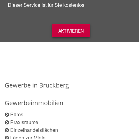
Dieser Service ist für Sie kostenlos.
AKTIVIEREN
Gewerbe in Bruckberg
Gewerbeimmobilien
Büros
Praxisräume
Einzelhandelsflächen
Läden zur Miete