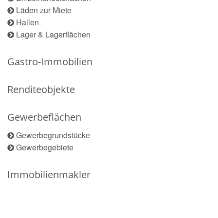
Läden zur Miete
Hallen
Lager & Lagerflächen
Gastro-Immobilien
Renditeobjekte
Gewerbeflächen
Gewerbegrundstücke
Gewerbegebiete
Immobilienmakler