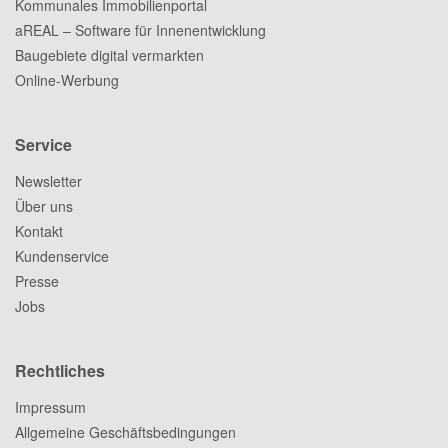
Kommunales Immobilienportal
aREAL – Software für Innenentwicklung
Baugebiete digital vermarkten
Online-Werbung
Service
Newsletter
Über uns
Kontakt
Kundenservice
Presse
Jobs
Rechtliches
Impressum
Allgemeine Geschäftsbedingungen