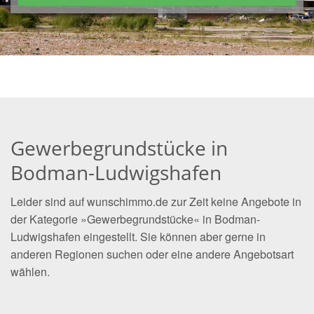
Gewerbegrundstücke in
Bodman-Ludwigshafen
Leider sind auf wunschimmo.de zur Zeit keine Angebote in
der Kategorie »Gewerbegrundstücke« in Bodman-
Ludwigshafen eingestellt. Sie können aber gerne in
anderen Regionen suchen oder eine andere Angebotsart
wählen.