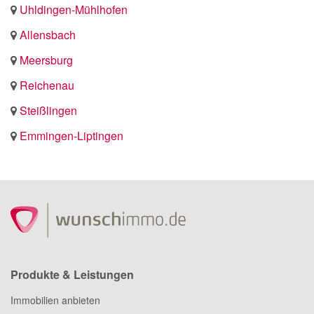
Uhldingen-Mühlhofen
Allensbach
Meersburg
Reichenau
Steißlingen
Emmingen-Liptingen
Produkte & Leistungen
Immobilien anbieten