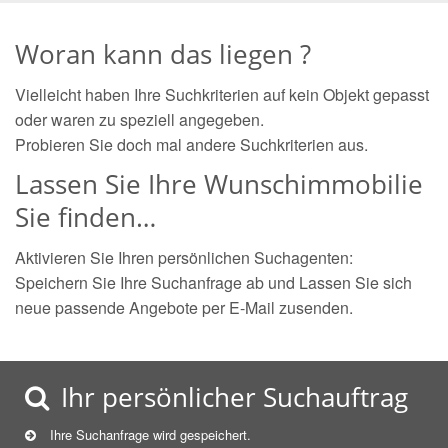
Woran kann das liegen ?
Vielleicht haben Ihre Suchkriterien auf kein Objekt gepasst
oder waren zu speziell angegeben.
Probieren Sie doch mal andere Suchkriterien aus.
Lassen Sie Ihre Wunschimmobilie
Sie finden…
Aktivieren Sie Ihren persönlichen Suchagenten:
Speichern Sie Ihre Suchanfrage ab und Lassen Sie sich
neue passende Angebote per E-Mail zusenden.
Ihr persönlicher Suchauftrag
Ihre Suchanfrage wird gespeichert.