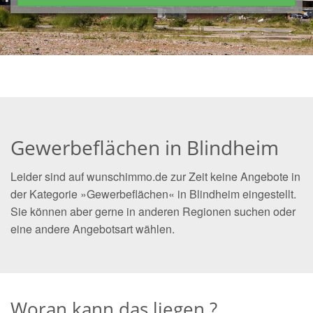
Gewerbeflächen in Blindheim
Leider sind auf wunschimmo.de zur Zeit keine Angebote in
der Kategorie »Gewerbeflächen« in Blindheim eingestellt.
Sie können aber gerne in anderen Regionen suchen oder
eine andere Angebotsart wählen.
Woran kann das liegen ?