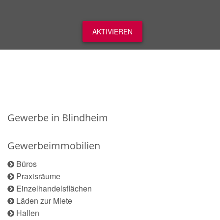
AKTIVIEREN
Gewerbe in Blindheim
Gewerbeimmobilien
Büros
Praxisräume
Einzelhandelsflächen
Läden zur Miete
Hallen