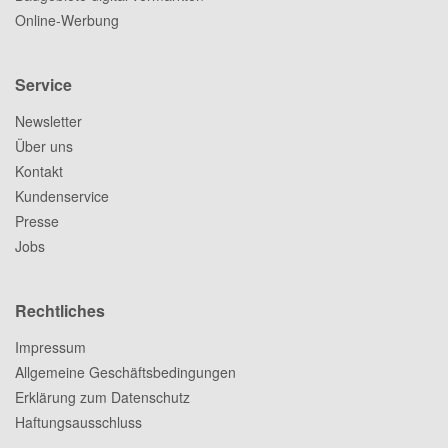
Online-Werbung
Service
Newsletter
Über uns
Kontakt
Kundenservice
Presse
Jobs
Rechtliches
Impressum
Allgemeine Geschäftsbedingungen
Erklärung zum Datenschutz
Haftungsausschluss