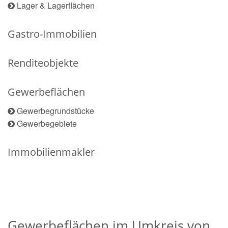
Lager & Lagerflächen
Gastro-Immobilien
Renditeobjekte
Gewerbeflächen
Gewerbegrundstücke
Gewerbegebiete
Immobilienmakler
Gewerbeflächen im Umkreis von