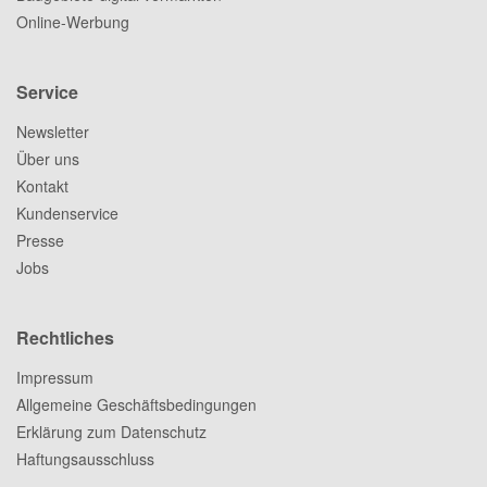
Online-Werbung
Service
Newsletter
Über uns
Kontakt
Kundenservice
Presse
Jobs
Rechtliches
Impressum
Allgemeine Geschäftsbedingungen
Erklärung zum Datenschutz
Haftungsausschluss