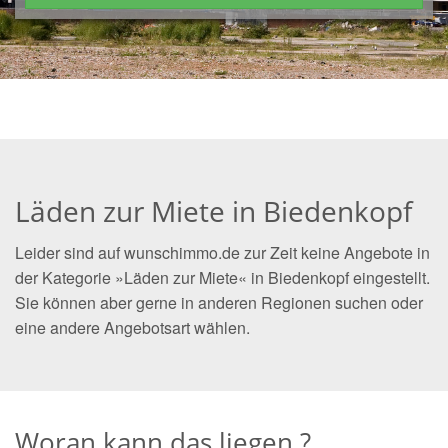
Läden zur Miete in Biedenkopf
Leider sind auf wunschimmo.de zur Zeit keine Angebote in
der Kategorie »Läden zur Miete« in Biedenkopf eingestellt.
Sie können aber gerne in anderen Regionen suchen oder
eine andere Angebotsart wählen.
Woran kann das liegen ?