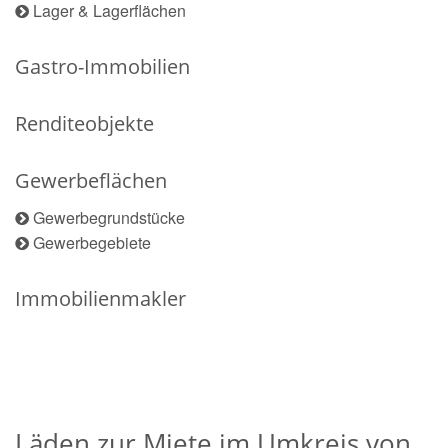
Lager & Lagerflächen
Gastro-Immobilien
Renditeobjekte
Gewerbeflächen
Gewerbegrundstücke
Gewerbegebiete
Immobilienmakler
Läden zur Miete im Umkreis von