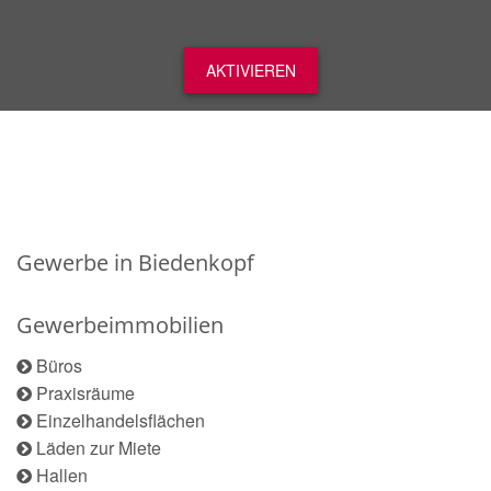
AKTIVIEREN
Gewerbe in Biedenkopf
Gewerbeimmobilien
Büros
Praxisräume
Einzelhandelsflächen
Läden zur Miete
Hallen