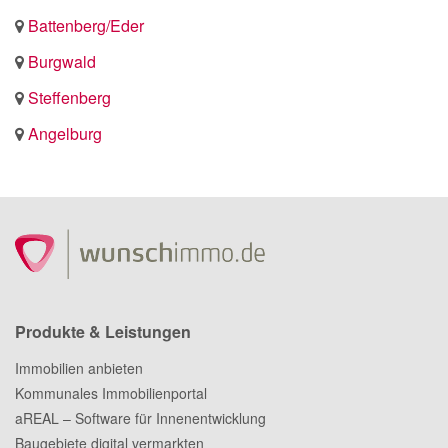
Battenberg/Eder
Burgwald
Steffenberg
Angelburg
Produkte & Leistungen
Immobilien anbieten
Kommunales Immobilienportal
aREAL – Software für Innenentwicklung
Baugebiete digital vermarkten