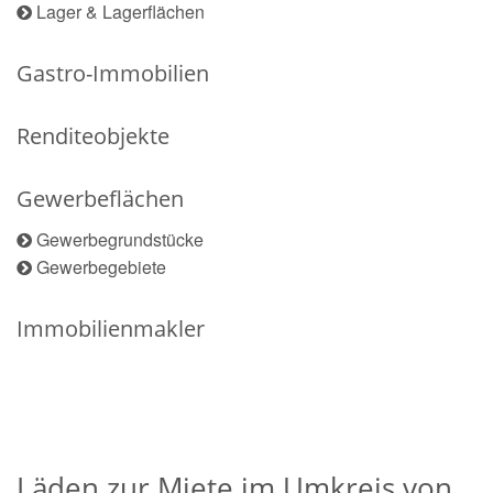
Lager & Lagerflächen
Gastro-Immobilien
Renditeobjekte
Gewerbeflächen
Gewerbegrundstücke
Gewerbegebiete
Immobilienmakler
Läden zur Miete im Umkreis von