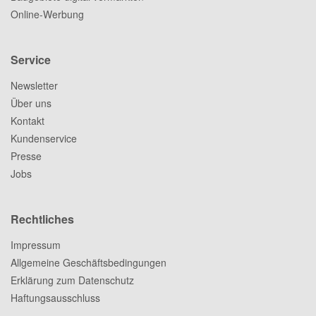
Online-Werbung
Service
Newsletter
Über uns
Kontakt
Kundenservice
Presse
Jobs
Rechtliches
Impressum
Allgemeine Geschäftsbedingungen
Erklärung zum Datenschutz
Haftungsausschluss