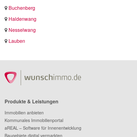
Buchenberg
Haldenwang
Nesselwang
Lauben
Produkte & Leistungen
Immobilien anbieten
Kommunales Immobilienportal
aREAL – Software für Innenentwicklung
Baugebiete digital vermarkten