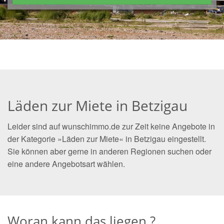
Läden zur Miete in Betzigau
Leider sind auf wunschimmo.de zur Zeit keine Angebote in
der Kategorie »Läden zur Miete« in Betzigau eingestellt.
Sie können aber gerne in anderen Regionen suchen oder
eine andere Angebotsart wählen.
Woran kann das liegen ?