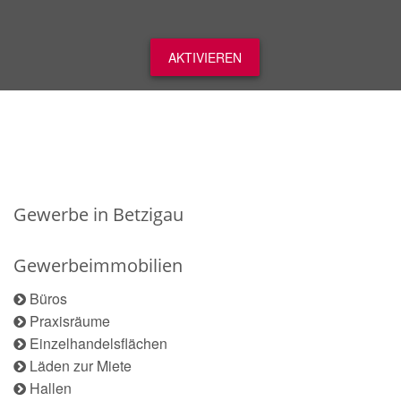
AKTIVIEREN
Gewerbe in Betzigau
Gewerbeimmobilien
Büros
Praxisräume
Einzelhandelsflächen
Läden zur Miete
Hallen